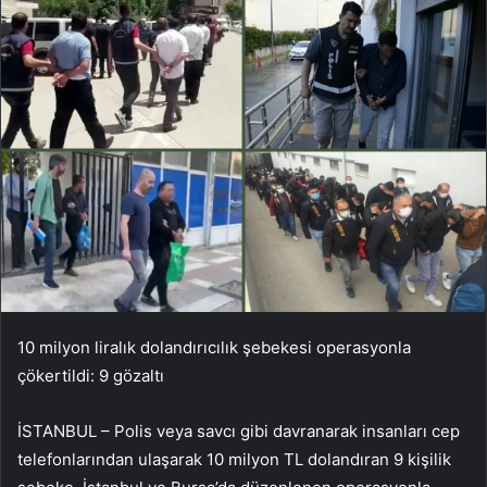
10 milyon liralık dolandırıcılık şebekesi operasyonla
çökertildi: 9 gözaltı
İSTANBUL – Polis veya savcı gibi davranarak insanları cep
telefonlarından ulaşarak 10 milyon TL dolandıran 9 kişilik