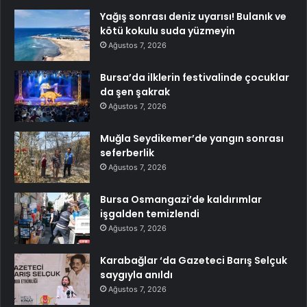
Yağış sonrası deniz uyarısı! Bulanık ve
kötü kokulu suda yüzmeyin
Ağustos 7, 2026
Bursa’da ilklerin festivalinde çocuklar
da şen şakrak
Ağustos 7, 2026
Muğla Seydikemer’de yangın sonrası
seferberlik
Ağustos 7, 2026
Bursa Osmangazi’de kaldırımlar
işgalden temizlendi
Ağustos 7, 2026
Karabağlar ‘da Gazeteci Barış Selçuk
saygıyla anıldı
Ağustos 7, 2026