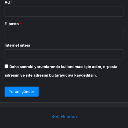
Ad
*
E-posta
*
İnternet sitesi
Daha sonraki yorumlarımda kullanılması için adım, e-posta
adresim ve site adresim bu tarayıcıya kaydedilsin.
Son Eklenen