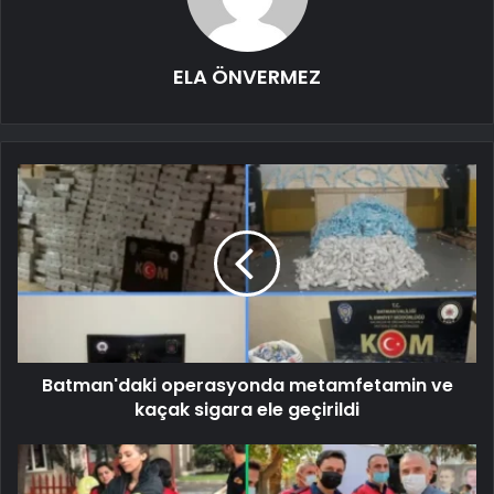
ELA ÖNVERMEZ
Batman'daki operasyonda metamfetamin ve
kaçak sigara ele geçirildi