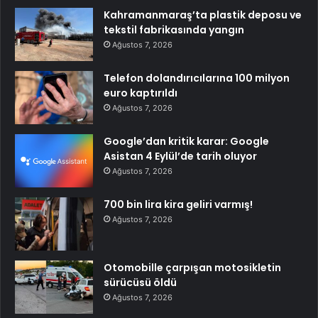
Kahramanmaraş’ta plastik deposu ve
tekstil fabrikasında yangın
Ağustos 7, 2026
Telefon dolandırıcılarına 100 milyon
euro kaptırıldı
Ağustos 7, 2026
Google’dan kritik karar: Google
Asistan 4 Eylül’de tarih oluyor
Ağustos 7, 2026
700 bin lira kira geliri varmış!
Ağustos 7, 2026
Otomobille çarpışan motosikletin
sürücüsü öldü
Ağustos 7, 2026