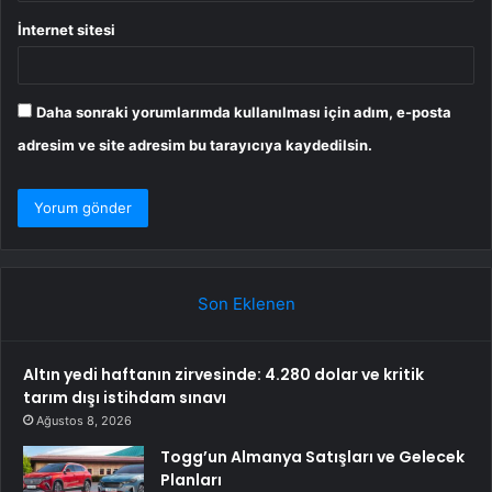
İnternet sitesi
Daha sonraki yorumlarımda kullanılması için adım, e-posta
adresim ve site adresim bu tarayıcıya kaydedilsin.
Son Eklenen
Altın yedi haftanın zirvesinde: 4.280 dolar ve kritik
tarım dışı istihdam sınavı
Ağustos 8, 2026
Togg’un Almanya Satışları ve Gelecek
Planları