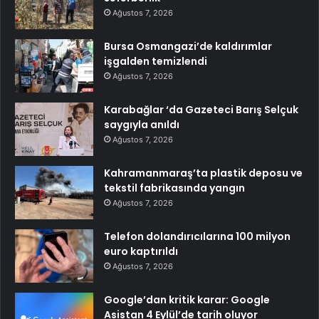
Ağustos 7, 2026
Bursa Osmangazi’de kaldırımlar
işgalden temizlendi
Ağustos 7, 2026
Karabağlar ‘da Gazeteci Barış Selçuk
saygıyla anıldı
Ağustos 7, 2026
Kahramanmaraş’ta plastik deposu ve
tekstil fabrikasında yangın
Ağustos 7, 2026
Telefon dolandırıcılarına 100 milyon
euro kaptırıldı
Ağustos 7, 2026
Google’dan kritik karar: Google
Asistan 4 Eylül’de tarih oluyor