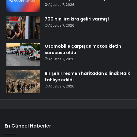
Ağustos 7, 2026
700 bin lira kira geliri varmış!
Ağustos 7, 2026
Otomobille çarpışan motosikletin
sürücüsü öldü
Ağustos 7, 2026
Bir şehir resmen haritadan silindi: Halk
tahliye edildi
Ağustos 7, 2026
En Güncel Haberler