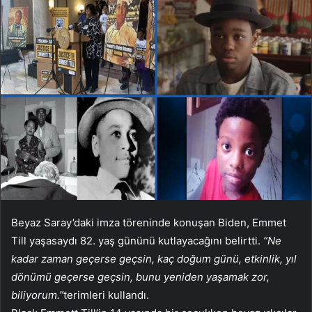
Beyaz Saray’daki imza töreninde konuşan Biden, Emmet
Till yaşasaydı 82. yaş gününü kutlayacağını belirtti.
“Ne
kadar zaman geçerse geçsin, kaç doğum günü, etkinlik, yıl
dönümü geçerse geçsin, bunu yeniden yaşamak zor,
biliyorum.”
terimleri kullandı.