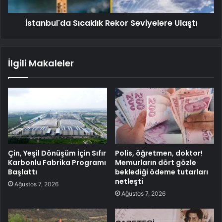
İstanbul'da Sıcaklık Rekor Seviyelere Ulaştı
İlgili Makaleler
Çin, Yeşil Dönüşüm İçin Sıfır
Polis, öğretmen, doktor!
Karbonlu Fabrika Programı
Memurların dört gözle
Başlattı
beklediği ödeme tutarları
netleşti
Ağustos 7, 2026
Ağustos 7, 2026