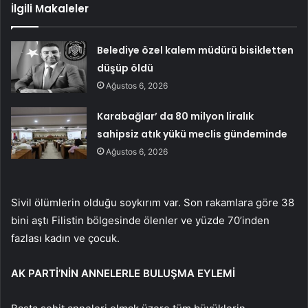
İlgili Makaleler
Belediye özel kalem müdürü bisikletten
düşüp öldü
Ağustos 6, 2026
Karabağlar’ da 80 milyon liralık
sahipsiz atık yükü meclis gündeminde
Ağustos 6, 2026
Sivil ölümlerin olduğu soykırım var. Son rakamlara göre 38
bini aştı Filistin bölgesinde ölenler ve yüzde 70’inden
fazlası kadın ve çocuk.
AK PARTİ’NİN ANNELERLE BULUŞMA EYLEMİ