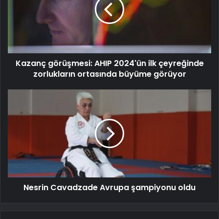
Kazanç görüşmesi: AHIP 2024'ün ilk çeyreğinde
zorlukların ortasında büyüme görüyor
Nesrin Cavadzade Avrupa şampiyonu oldu