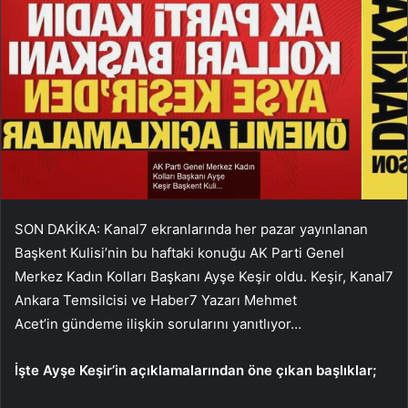
SON DAKİKA: Kanal7 ekranlarında her pazar yayınlanan
Başkent Kulisi’nin bu haftaki konuğu AK Parti Genel
Merkez Kadın Kolları Başkanı Ayşe Keşir oldu. Keşir, Kanal7
Ankara Temsilcisi ve Haber7 Yazarı Mehmet
Acet’in gündeme ilişkin sorularını yanıtlıyor…
İşte Ayşe Keşir’in açıklamalarından öne çıkan başlıklar;