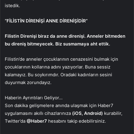
istedik.
“FİLİSTİN DİRENİŞİ ANNE DİRENİŞİDİR”
Filistin Direnişi biraz da anne direnişi. Anneler bitmeden
bu direniş bitmeyecek. Biz susmamaya aht ettik.
Filistin’de anneler çocuklarının cenazesini bulmak için
çocuklarının kollarına adını yazıyorlar. Buna sessiz
kalamayız. Bu soykırımdır. Oradaki kadınların sesini
duyurmak zorundayız.
Haberin Ayrıntıları Geliyor…
Son dakika gelişmelere anında ulaşmak için Haber7
uygulamasını akıllı cihazlarınıza
(iOS, Android)
kurabilir,
Twitter’da
@Haber7
hesabını takip edebilirsiniz.