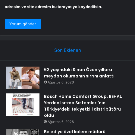
adresim ve site adresim bu tarayıcıya kaydedilsin.
Son Eklenen
62 yaşındaki Sinan Özen yıllara
meydan okumanın sırrını anlattı
Ağustos 6, 2026
Bosch Home Comfort Group, REHAU
Yerden Isıtma Sistemleri’nin
Türkiye’deki tek yetkili distribütörü
oldu
Ağustos 6, 2026
Belediye özel kalem müdürü