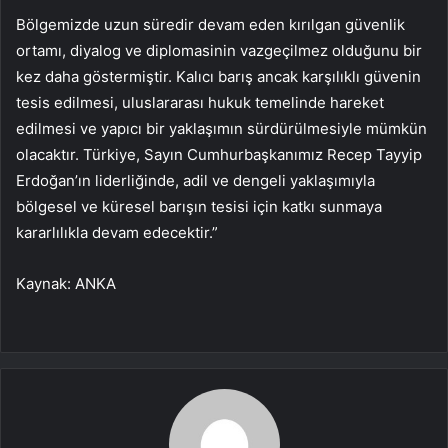
Bölgemizde uzun süredir devam eden kırılgan güvenlik
ortamı, diyalog ve diplomasinin vazgeçilmez olduğunu bir
kez daha göstermiştir. Kalıcı barış ancak karşılıklı güvenin
tesis edilmesi, uluslararası hukuk temelinde hareket
edilmesi ve yapıcı bir yaklaşımın sürdürülmesiyle mümkün
olacaktır. Türkiye, Sayın Cumhurbaşkanımız Recep Tayyip
Erdoğan’ın liderliğinde, adil ve dengeli yaklaşımıyla
bölgesel ve küresel barışın tesisi için katkı sunmaya
kararlılıkla devam edecektir.”
Kaynak: ANKA