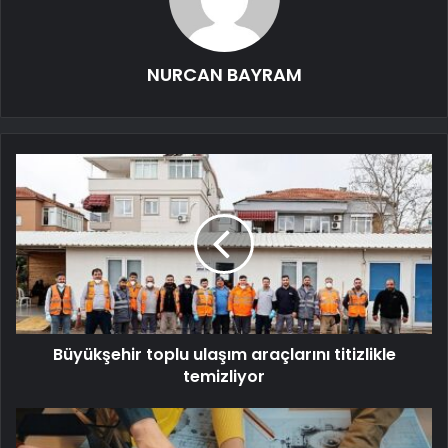
NURCAN BAYRAM
Büyükşehir toplu ulaşım araçlarını titizlikle
temizliyor