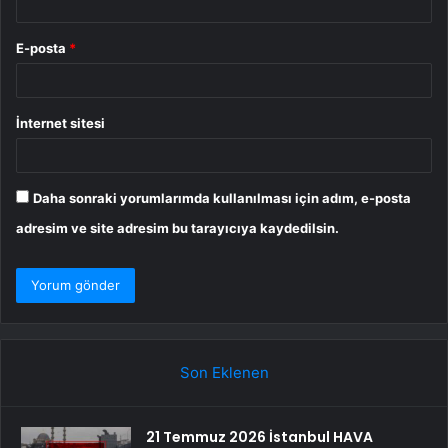
E-posta
*
İnternet sitesi
Daha sonraki yorumlarımda kullanılması için adım, e-posta
adresim ve site adresim bu tarayıcıya kaydedilsin.
Son Eklenen
21 Temmuz 2026 İstanbul HAVA