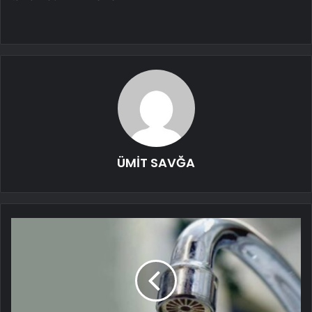
ÜMİT SAVĞA