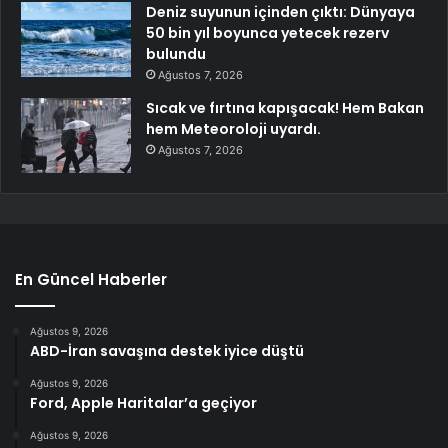
Deniz suyunun içinden çıktı: Dünyaya
50 bin yıl boyunca yetecek rezerv
bulundu
Ağustos 7, 2026
Sıcak ve fırtına kapışacak! Hem Bakan
hem Meteoroloji uyardı.
Ağustos 7, 2026
En Güncel Haberler
Ağustos 9, 2026
ABD-İran savaşına destek iyice düştü
Ağustos 9, 2026
Ford, Apple Haritalar’a geçiyor
Ağustos 9, 2026