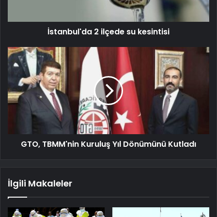
İstanbul'da 2 ilçede su kesintisi
GTO, TBMM'nin Kuruluş Yıl Dönümünü Kutladı
İlgili Makaleler