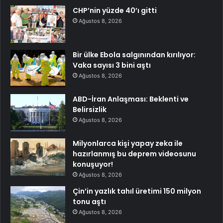
CHP’nin yüzde 40’ı gitti
Ağustos 8, 2026
Bir ülke Ebola salgınından kırılıyor:
Vaka sayısı 3 bini aştı
Ağustos 8, 2026
ABD-İran Anlaşması: Beklenti ve
Belirsizlik
Ağustos 8, 2026
Milyonlarca kişi yapay zeka ile
hazırlanmış bu deprem videosunu
konuşuyor!
Ağustos 8, 2026
Çin’in yazlık tahıl üretimi 150 milyon
tonu aştı
Ağustos 8, 2026