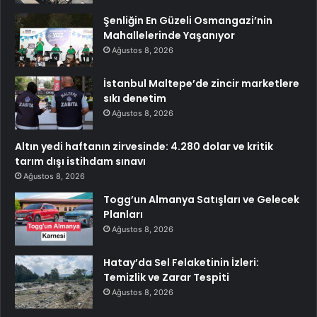
Şenliğin En Güzeli Osmangazi’nin
Mahallelerinde Yaşanıyor
Ağustos 8, 2026
İstanbul Maltepe’de zincir marketlere
sıkı denetim
Ağustos 8, 2026
Altın yedi haftanın zirvesinde: 4.280 dolar ve kritik
tarım dışı istihdam sınavı
Ağustos 8, 2026
Togg’un Almanya Satışları ve Gelecek
Planları
Ağustos 8, 2026
Hatay’da Sel Felaketinin İzleri:
Temizlik ve Zarar Tespiti
Ağustos 8, 2026