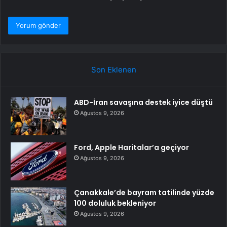
Son Eklenen
ABD-İran savaşına destek iyice düştü
Ağustos 9, 2026
Ford, Apple Haritalar’a geçiyor
Ağustos 9, 2026
Çanakkale’de bayram tatilinde yüzde
100 doluluk bekleniyor
Ağustos 9, 2026