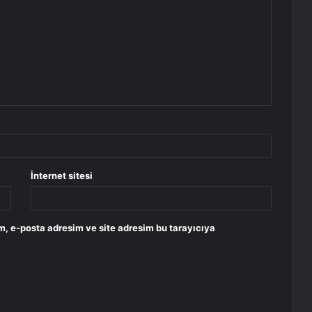
İnternet sitesi
m, e-posta adresim ve site adresim bu tarayıcıya