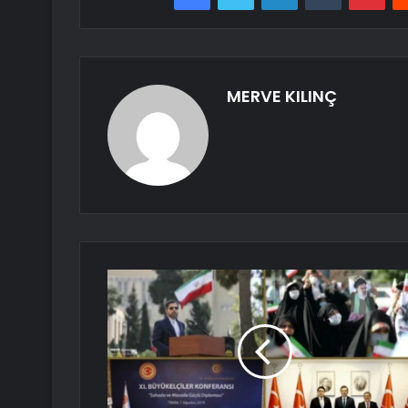
MERVE KILINÇ