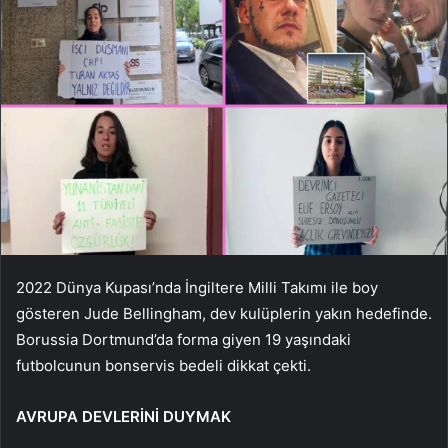
2022 Dünya Kupası’nda İngiltere Milli Takımı ile boy
gösteren Jude Bellingham, dev kulüplerin yakın hedefinde.
Borussia Dortmund’da forma giyen 19 yaşındaki
futbolcunun bonservis bedeli dikkat çekti.
AVRUPA DEVLERİNİ DUYMAK