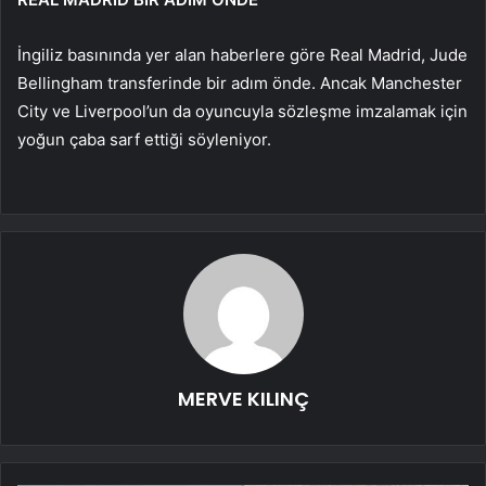
İngiliz basınında yer alan haberlere göre Real Madrid, Jude
Bellingham transferinde bir adım önde. Ancak Manchester
City ve Liverpool’un da oyuncuyla sözleşme imzalamak için
yoğun çaba sarf ettiği söyleniyor.
MERVE KILINÇ