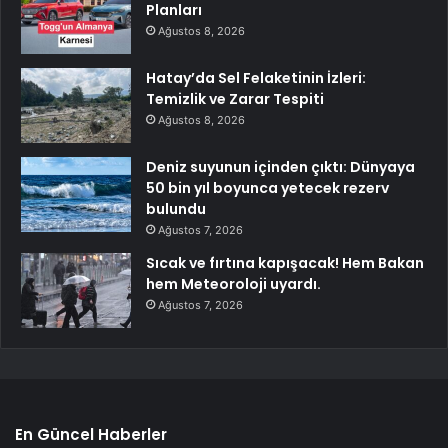
Planları
Ağustos 8, 2026
Hatay’da Sel Felaketinin İzleri:
Temizlik ve Zarar Tespiti
Ağustos 8, 2026
Deniz suyunun içinden çıktı: Dünyaya
50 bin yıl boyunca yetecek rezerv
bulundu
Ağustos 7, 2026
Sıcak ve fırtına kapışacak! Hem Bakan
hem Meteoroloji uyardı.
Ağustos 7, 2026
En Güncel Haberler