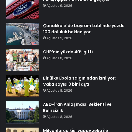
Ağustos 9, 2026
Çanakkale’de bayram tatilinde yüzde
100 doluluk bekleniyor
Ağustos 9, 2026
CHP’nin yüzde 40’ı gitti
Ağustos 8, 2026
Bir ülke Ebola salgınından kırılıyor:
Vaka sayısı 3 bini aştı
Ağustos 8, 2026
ABD-İran Anlaşması: Beklenti ve
Belirsizlik
Ağustos 8, 2026
Milyonlarca kişi yapay zeka ile