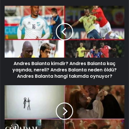
Andres Balanta kimdir? Andres Balanta kaç
yaşında, nereli? Andres Balanta neden öldü?
Andres Balanta hangi takımda oynuyor?