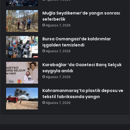
Muğla Seydikemer’de yangın sonrası
seferberlik
Ağustos 7, 2026
Bursa Osmangazi’de kaldırımlar
işgalden temizlendi
Ağustos 7, 2026
Karabağlar ‘da Gazeteci Barış Selçuk
saygıyla anıldı
Ağustos 7, 2026
Kahramanmaraş’ta plastik deposu ve
tekstil fabrikasında yangın
Ağustos 7, 2026