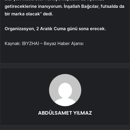
getireceklerine inanıyorum. İnşallah Bağcılar, futsalda da
bir marka olacak” dedi.
Organizasyon, 2 Aralık Cuma günü sona erecek.
Kaynak: (BYZHA) – Beyaz Haber Ajansı
ABDÜLSAMET YILMAZ