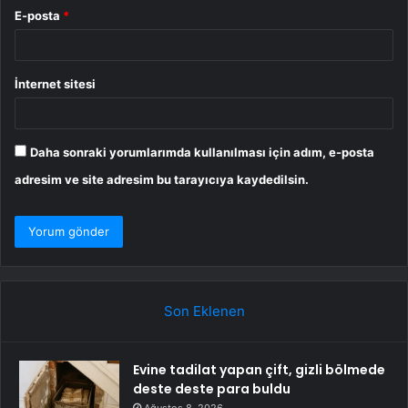
E-posta
*
İnternet sitesi
Daha sonraki yorumlarımda kullanılması için adım, e-posta
adresim ve site adresim bu tarayıcıya kaydedilsin.
Son Eklenen
Evine tadilat yapan çift, gizli bölmede
deste deste para buldu