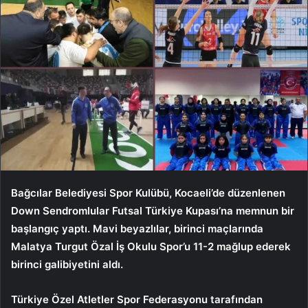
Bağcılar Belediyesi Spor Kulübü, Kocaeli’de düzenlenen
Down Sendromlular Futsal Türkiye Kupası’na memnun bir
başlangıç yaptı. Mavi beyazlılar, birinci maçlarında
Malatya Turgut Özal İş Okulu Spor’u 11-2 mağlup ederek
birinci galibiyetini aldı.
Türkiye Özel Atletler Spor Federasyonu tarafından