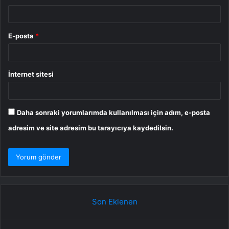
E-posta
*
İnternet sitesi
Daha sonraki yorumlarımda kullanılması için adım, e-posta
adresim ve site adresim bu tarayıcıya kaydedilsin.
Son Eklenen