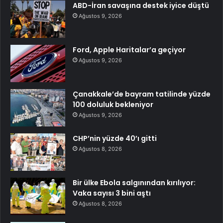
ABD-İran savaşına destek iyice düştü
Ağustos 9, 2026
Ford, Apple Haritalar’a geçiyor
Ağustos 9, 2026
Çanakkale’de bayram tatilinde yüzde
100 doluluk bekleniyor
Ağustos 9, 2026
CHP’nin yüzde 40’ı gitti
Ağustos 8, 2026
Bir ülke Ebola salgınından kırılıyor:
Vaka sayısı 3 bini aştı
Ağustos 8, 2026