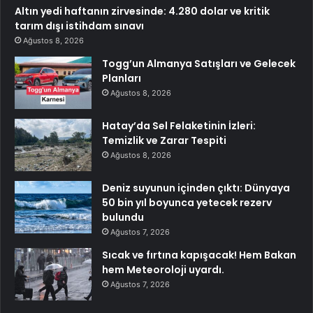
Altın yedi haftanın zirvesinde: 4.280 dolar ve kritik
tarım dışı istihdam sınavı
Ağustos 8, 2026
Togg’un Almanya Satışları ve Gelecek
Planları
Ağustos 8, 2026
Hatay’da Sel Felaketinin İzleri:
Temizlik ve Zarar Tespiti
Ağustos 8, 2026
Deniz suyunun içinden çıktı: Dünyaya
50 bin yıl boyunca yetecek rezerv
bulundu
Ağustos 7, 2026
Sıcak ve fırtına kapışacak! Hem Bakan
hem Meteoroloji uyardı.
Ağustos 7, 2026