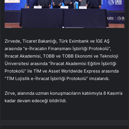
Zirvede, Ticaret Bakanlığı, Türk Eximbank ve İGE AŞ
arasında “e-İhracatın Finansmanı İşbirliği Protokolü”,
İhracat Akademisi, TOBB ve TOBB Ekonomi ve Teknoloji
Üniversitesi arasında “İhracat Akademisi Eğitim İşbirliği
Protokolü” ile TİM ve Asset Worldwide Express arasında
“TİM Lojistik e-İhracat İşbirliği Protokolü” imzalandı.
Zirve, alanında uzman konuşmacıların katılımıyla 8 Kasım’a
kadar devam edeceği bildirildi.