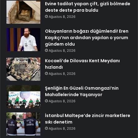
Evine tadilat yapan çift, gizli bölmede
deste deste para buldu
Ağustos 8, 2026
Okuyanların boğazı düğümlendi! Eren
Kaşıkçı’nın ardından yapılan o yorum
gündem oldu
Ağustos 8, 2026
Kocaeli’de Dilovası Kent Meydanı
hızlandı
Ağustos 8, 2026
Şenliğin En Güzeli Osmangazi’nin
Mahallelerinde Yaşanıyor
Ağustos 8, 2026
İstanbul Maltepe’de zincir marketlere
sıkı denetim
Ağustos 8, 2026