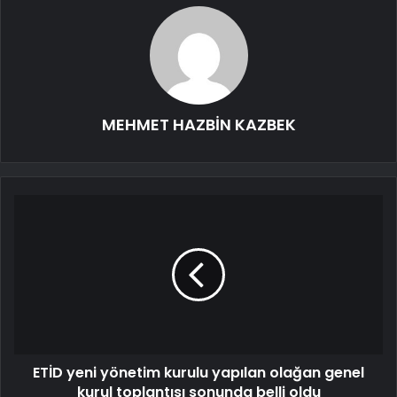
MEHMET HAZBİN KAZBEK
ETİD yeni yönetim kurulu yapılan olağan genel
kurul toplantısı sonunda belli oldu