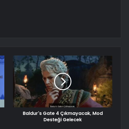
Baldur's Gate 4 Çıkmayacak, Mod
Desteği Gelecek