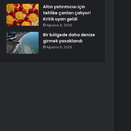
Altın yatırımcısı için
tehlike çanları çalıyor!
Kritik uyarı geldi
Ağustos 6, 2026
Bir bölgede daha denize
girmek yasaklandı
Ağustos 6, 2026