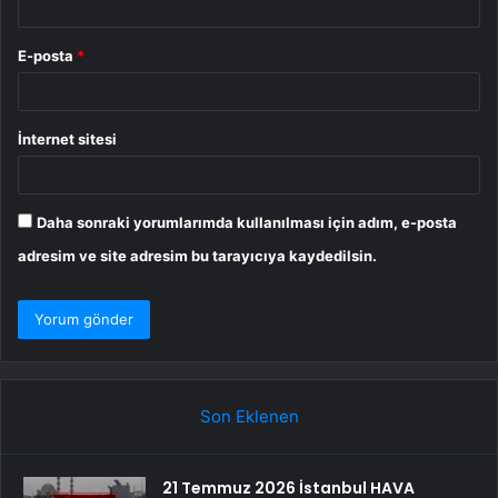
E-posta
*
İnternet sitesi
Daha sonraki yorumlarımda kullanılması için adım, e-posta
adresim ve site adresim bu tarayıcıya kaydedilsin.
Son Eklenen
21 Temmuz 2026 İstanbul HAVA