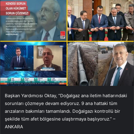
Başkan Yardımcısı Oktay, “Doğalgaz ana iletim hatlarındaki
sorunları çözmeye devam ediyoruz. 9 ana hattaki tüm
arızaların bakımları tamamlandı. Doğalgazı kontrollü bir
şekilde tüm afet bölgesine ulaştırmaya başlıyoruz.” –
ANKARA