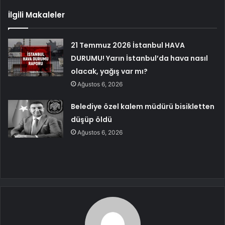
İlgili Makaleler
21 Temmuz 2026 İstanbul HAVA
DURUMU! Yarın İstanbul’da hava nasıl
olacak, yağış var mı?
Ağustos 6, 2026
Belediye özel kalem müdürü bisikletten
düşüp öldü
Ağustos 6, 2026