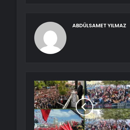
ABDÜLSAMET YILMAZ