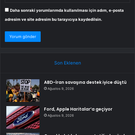
Daha sonraki yorumlarımda kullanılması için adım, e-posta
adresim ve site adresim bu tarayıcıya kaydedilsin.
Son Eklenen
ABD-İran savaşına destek iyice düştü
Ağustos 9, 2026
Ford, Apple Haritalar’a geçiyor
Ağustos 9, 2026