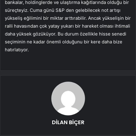
bankalar, holdinglerde ve ulaştırma kağıtlarında olduğu bir
süreçteyiz. Cuma günü S&P den gelebilecek not artışı
yükseliş eğilimini bir miktar arttırabilir. Ancak yükselişin bir
ralli havasından çok yatay yukarı bir hareket olması ihtimali
daha yüksek gözüküyor. Bu durum özellikle hisse senedi
seçiminin ne kadar önemli olduğunu bir kere daha bize
hatırlatıyor.
DİLAN BİÇER