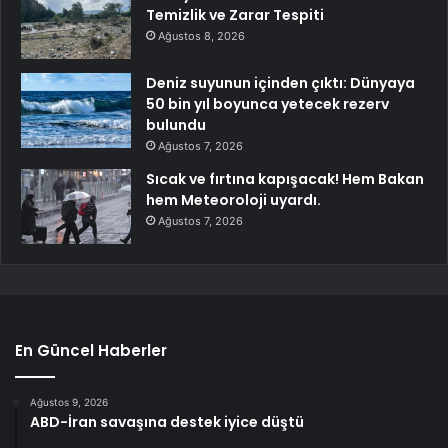
Temizlik ve Zarar Tespiti
Ağustos 8, 2026
Deniz suyunun içinden çıktı: Dünyaya
50 bin yıl boyunca yetecek rezerv
bulundu
Ağustos 7, 2026
Sıcak ve fırtına kapışacak! Hem Bakan
hem Meteoroloji uyardı.
Ağustos 7, 2026
En Güncel Haberler
Ağustos 9, 2026
ABD-İran savaşına destek iyice düştü