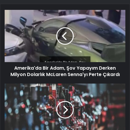
Amerika'da Bir Adam, Şov Yapayım Derken
Milyon Dolarlık McLaren Senna'yı Perte Çıkardı