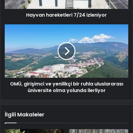
Hayvan hareketleri 7/24 izleniyor
OMÜ, girişimci ve yenilikçi bir ruhla uluslararası
üniversite olma yolunda ilerliyor
İlgili Makaleler