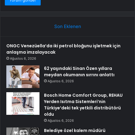
Son Eklenen
ONGC Venezüella’da iki petrol bloğunu işletmek için
anlaşma imzalayacak
Ağustos 6, 2026
62 yaşındaki Sinan Özen yıllara
meydan okumanın sırrını anlattı
Ağustos 6, 2026
Bosch Home Comfort Group, REHAU
Yerden Isıtma Sistemleri’nin
Türkiye’deki tek yetkili distribütörü
oldu
Ağustos 6, 2026
Belediye özel kalem müdürü