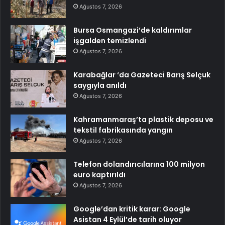
Ağustos 7, 2026
Bursa Osmangazi’de kaldırımlar
işgalden temizlendi
Ağustos 7, 2026
Karabağlar ‘da Gazeteci Barış Selçuk
saygıyla anıldı
Ağustos 7, 2026
Kahramanmaraş’ta plastik deposu ve
tekstil fabrikasında yangın
Ağustos 7, 2026
Telefon dolandırıcılarına 100 milyon
euro kaptırıldı
Ağustos 7, 2026
Google’dan kritik karar: Google
Asistan 4 Eylül’de tarih oluyor