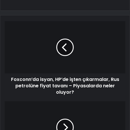
Foxconn’da isyan, HP’de işten çıkarmalar, Rus
petrolüne fiyat tavanı – Piyasalarda neler
oluyor?