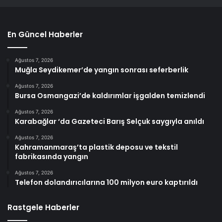
En Güncel Haberler
Ağustos 7, 2026
Muğla Seydikemer’de yangın sonrası seferberlik
Ağustos 7, 2026
Bursa Osmangazi’de kaldırımlar işgalden temizlendi
Ağustos 7, 2026
Karabağlar ‘da Gazeteci Barış Selçuk saygıyla anıldı
Ağustos 7, 2026
Kahramanmaraş’ta plastik deposu ve tekstil
fabrikasında yangın
Ağustos 7, 2026
Telefon dolandırıcılarına 100 milyon euro kaptırıldı
Rastgele Haberler