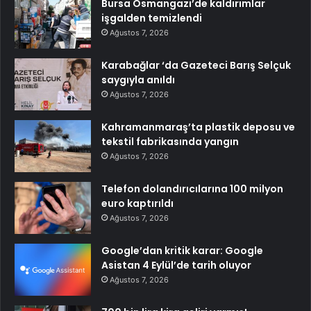
Bursa Osmangazi’de kaldırımlar
işgalden temizlendi
Ağustos 7, 2026
Karabağlar ‘da Gazeteci Barış Selçuk
saygıyla anıldı
Ağustos 7, 2026
Kahramanmaraş’ta plastik deposu ve
tekstil fabrikasında yangın
Ağustos 7, 2026
Telefon dolandırıcılarına 100 milyon
euro kaptırıldı
Ağustos 7, 2026
Google’dan kritik karar: Google
Asistan 4 Eylül’de tarih oluyor
Ağustos 7, 2026