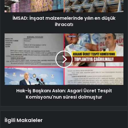
İMSAD: İnşaat malzemelerinde yılın en düşük
ihracatı
Hak-İş Başkanı Aslan: Asgari Ücret Tespit
Komisyonu'nun süresi dolmuştur
İlgili Makaleler