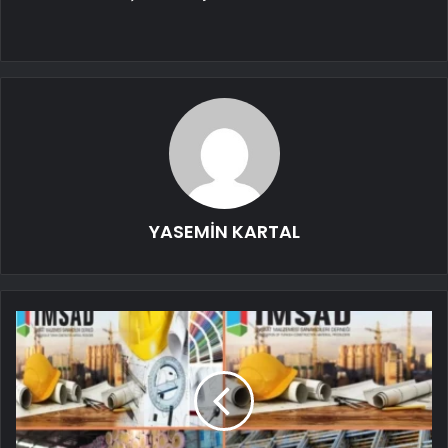
YASEMİN KARTAL