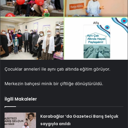
Çocuklar anneleri ile aynı çatı altında eğitim görüyor.
Merkezin bahçesi minik bir çiftliğe dönüştürüldü.
İlgili Makaleler
Karabağlar ‘da Gazeteci Barış Selçuk
saygıyla anıldı