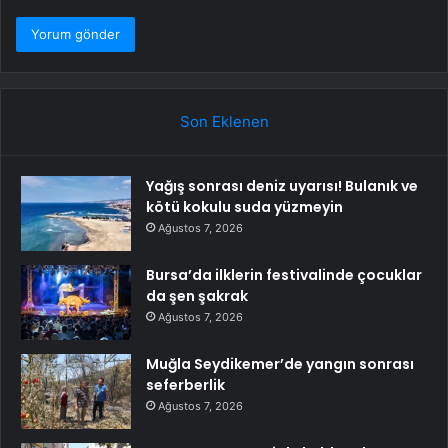
Son Eklenen
Yağış sonrası deniz uyarısı! Bulanık ve
kötü kokulu suda yüzmeyin
Ağustos 7, 2026
Bursa’da ilklerin festivalinde çocuklar
da şen şakrak
Ağustos 7, 2026
Muğla Seydikemer’de yangın sonrası
seferberlik
Ağustos 7, 2026