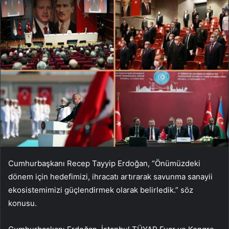
Cumhurbaşkanı Recep Tayyip Erdoğan, “Önümüzdeki
dönem için hedefimizi, ihracatı artırarak savunma sanayii
ekosistemimizi güçlendirmek olarak belirledik.” söz
konusu.