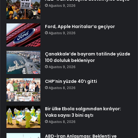
Ağustos 9, 2026
Ford, Apple Haritalar’a geçiyor
Ağustos 9, 2026
Çanakkale’de bayram tatilinde yüzde
100 doluluk bekleniyor
Ağustos 9, 2026
CHP’nin yüzde 40’ı gitti
Ağustos 8, 2026
Bir ülke Ebola salgınından kırılıyor:
Vaka sayısı 3 bini aştı
Ağustos 8, 2026
ABD-İran Anlaşması: Beklenti ve