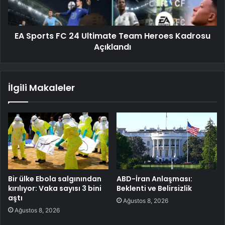
EA Sports FC 24 Ultimate Team Heroes Kadrosu
Açıklandı
İlgili Makaleler
Bir ülke Ebola salgınından
ABD-İran Anlaşması:
kırılıyor: Vaka sayısı 3 bini
Beklenti ve Belirsizlik
aştı
Ağustos 8, 2026
Ağustos 8, 2026