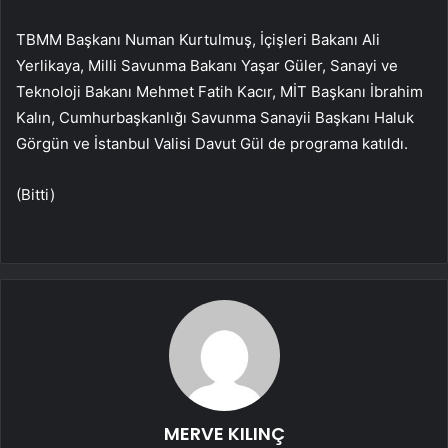
TBMM Başkanı Numan Kurtulmuş, İçişleri Bakanı Ali
Yerlikaya, Milli Savunma Bakanı Yaşar Güler, Sanayi ve
Teknoloji Bakanı Mehmet Fatih Kacır, MİT Başkanı İbrahim
Kalın, Cumhurbaşkanlığı Savunma Sanayii Başkanı Haluk
Görgün ve İstanbul Valisi Davut Gül de programa katıldı.
(Bitti)
MERVE KILINÇ