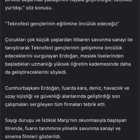
yurtdışı.” söz konusu.
“Teknofest gençlerinin eğitimine öncülük edeceğiz”
Çocukları çok küçük yaşlardan itibaren savunma sanayi ile
tanıştırarak Teknofest gençlerinin gelişimine öncülük
edeceklerini vurgulayan Erdoğan, meslek liselerinden
başladıkları uzmanlığı yüksek öğretim kademesinde daha
da geliştireceklerini söyledi.
Cumhurbaşkanı Erdoğan, fuarda kara, deniz, havacılık ve
uzay lojistiği ve güvenliği alanlarında geliştirdiği son
çalışmaları sergileyen tüm firmaları tebrik etti.
Saygı duruşu ve İstiklal Marşı’nın okunmasıyla başlayan
törende, fuarın tanıtımına yönelik savunma sanayi ve
sinema filmleri gösterildi.