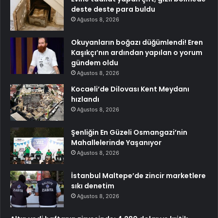
deste deste para buldu
Ağustos 8, 2026
Okuyanların boğazı düğümlendi! Eren
Kaşıkçı’nın ardından yapılan o yorum
gündem oldu
Ağustos 8, 2026
Kocaeli’de Dilovası Kent Meydanı
hızlandı
Ağustos 8, 2026
Şenliğin En Güzeli Osmangazi’nin
Mahallelerinde Yaşanıyor
Ağustos 8, 2026
İstanbul Maltepe’de zincir marketlere
sıkı denetim
Ağustos 8, 2026