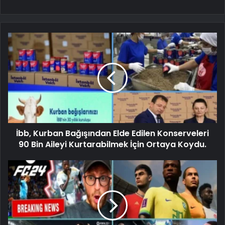
İbb, Kurban Bağışından Elde Edilen Konserveleri
90 Bin Aileyi Kurtarabilmek İçin Ortaya Koydu.