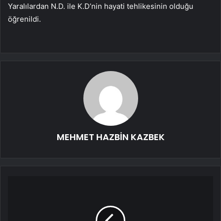
Yaralılardan N.D. ile K.D’nin hayati tehlikesinin olduğu
öğrenildi.
MEHMET HAZBİN KAZBEK