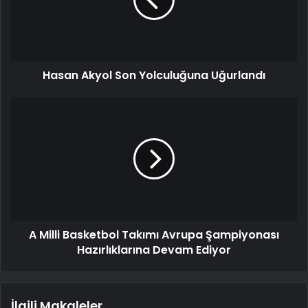
Hasan Akyol Son Yolculuğuna Uğurlandı
A Milli Basketbol Takımı Avrupa Şampiyonası
Hazırlıklarına Devam Ediyor
İlgili Makaleler