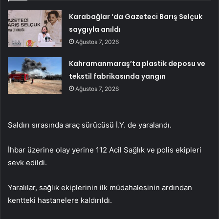
Karabağlar ‘da Gazeteci Barış Selçuk
saygıyla anıldı
Ağustos 7, 2026
Kahramanmaraş’ta plastik deposu ve
tekstil fabrikasında yangın
Ağustos 7, 2026
Saldırı sırasında araç sürücüsü İ.Y. de yaralandı.
İhbar üzerine olay yerine 112 Acil Sağlık ve polis ekipleri
sevk edildi.
Yaralılar, sağlık ekiplerinin ilk müdahalesinin ardından
kentteki hastanelere kaldırıldı.