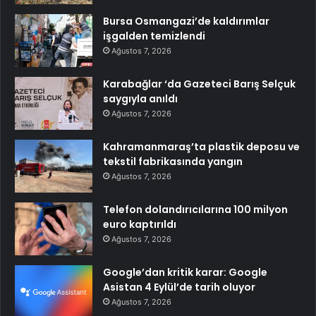
Bursa Osmangazi’de kaldırımlar
işgalden temizlendi
Ağustos 7, 2026
Karabağlar ‘da Gazeteci Barış Selçuk
saygıyla anıldı
Ağustos 7, 2026
Kahramanmaraş’ta plastik deposu ve
tekstil fabrikasında yangın
Ağustos 7, 2026
Telefon dolandırıcılarına 100 milyon
euro kaptırıldı
Ağustos 7, 2026
Google’dan kritik karar: Google
Asistan 4 Eylül’de tarih oluyor
Ağustos 7, 2026