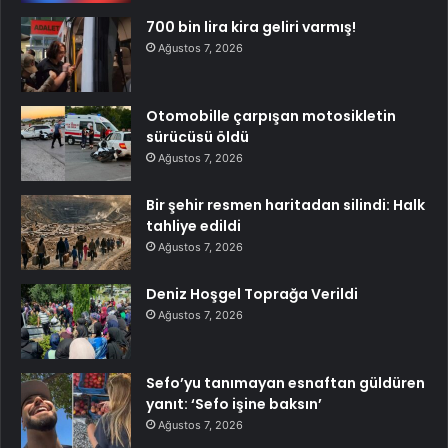
700 bin lira kira geliri varmış!
Ağustos 7, 2026
Otomobille çarpışan motosikletin
sürücüsü öldü
Ağustos 7, 2026
Bir şehir resmen haritadan silindi: Halk
tahliye edildi
Ağustos 7, 2026
Deniz Hoşgel Toprağa Verildi
Ağustos 7, 2026
Sefo’yu tanımayan esnaftan güldüren
yanıt: ‘Sefo işine baksın’
Ağustos 7, 2026