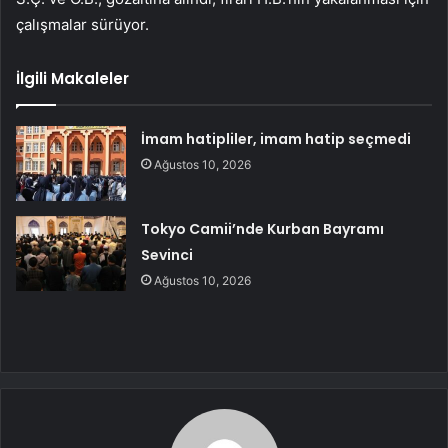
çalışmalar sürüyor.
İlgili Makaleler
İmam hatipliler, imam hatip seçmedi
Ağustos 10, 2026
Tokyo Camii’nde Kurban Bayramı
Sevinci
Ağustos 10, 2026