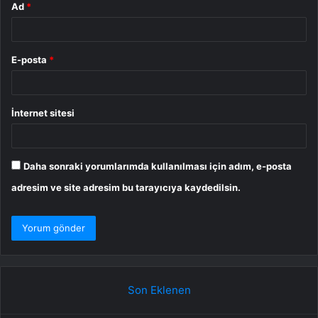
Ad
*
E-posta
*
İnternet sitesi
Daha sonraki yorumlarımda kullanılması için adım, e-posta
adresim ve site adresim bu tarayıcıya kaydedilsin.
Son Eklenen