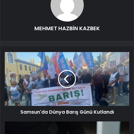
MEHMET HAZBİN KAZBEK
Samsun'da Dünya Barış Günü Kutlandı