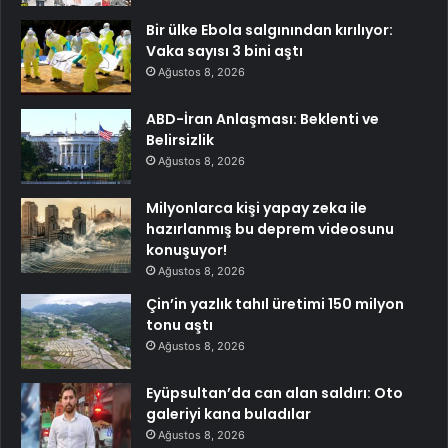
Bir ülke Ebola salgınından kırılıyor:
Vaka sayısı 3 bini aştı
Ağustos 8, 2026
ABD-İran Anlaşması: Beklenti ve
Belirsizlik
Ağustos 8, 2026
Milyonlarca kişi yapay zeka ile
hazırlanmış bu deprem videosunu
konuşuyor!
Ağustos 8, 2026
Çin’in yazlık tahıl üretimi 150 milyon
tonu aştı
Ağustos 8, 2026
Eyüpsultan’da can alan saldırı: Oto
galeriyi kana buladılar
Ağustos 8, 2026