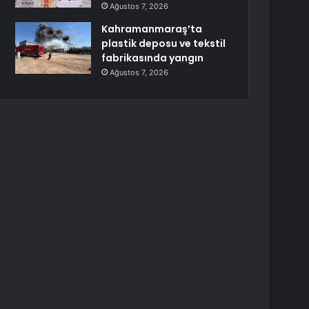
Ağustos 7, 2026
Kahramanmaraş’ta
plastik deposu ve tekstil
fabrikasında yangın
Ağustos 7, 2026