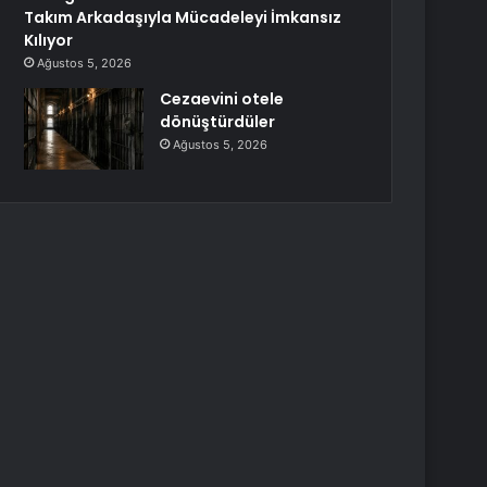
Takım Arkadaşıyla Mücadeleyi İmkansız
Kılıyor
Ağustos 5, 2026
Cezaevini otele
dönüştürdüler
Ağustos 5, 2026