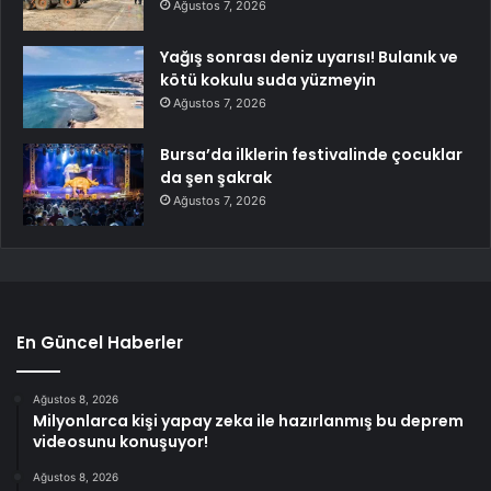
Ağustos 7, 2026
Yağış sonrası deniz uyarısı! Bulanık ve
kötü kokulu suda yüzmeyin
Ağustos 7, 2026
Bursa’da ilklerin festivalinde çocuklar
da şen şakrak
Ağustos 7, 2026
En Güncel Haberler
Ağustos 8, 2026
Milyonlarca kişi yapay zeka ile hazırlanmış bu deprem
videosunu konuşuyor!
Ağustos 8, 2026