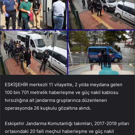
ESKİŞEHİR merkezli 11 vilayette, 2 yılda meydana gelen
100 bin 701 metrelik haberleşme ve güç nakil kablosu
hırsızlığına ait jandarma gruplarınca düzenlenen
operasyonda 26 kuşkulu gözaltına alındı.
Eskişehir Jandarma Komutanlığı takımları, 2017-2019 yılları
ortasındaki 20 faili meçhul haberleşme ve güç nakil