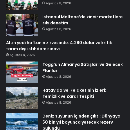
Ağustos 8, 2026
İstanbul Maltepe’de zincir marketlere
sıkı denetim
Ağustos 8, 2026
Altın yedi haftanın zirvesinde: 4.280 dolar ve kritik
tarım dışı istihdam sınavı
Ağustos 8, 2026
Togg’un Almanya Satışları ve Gelecek
Planları
Ağustos 8, 2026
Hatay’da Sel Felaketinin İzleri:
Temizlik ve Zarar Tespiti
Ağustos 8, 2026
Deniz suyunun içinden çıktı: Dünyaya
50 bin yıl boyunca yetecek rezerv
bulundu