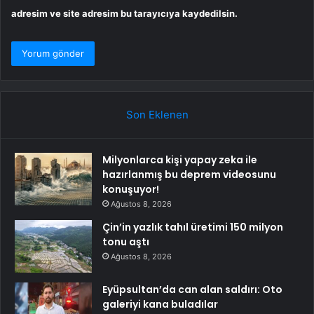
adresim ve site adresim bu tarayıcıya kaydedilsin.
Son Eklenen
Milyonlarca kişi yapay zeka ile
hazırlanmış bu deprem videosunu
konuşuyor!
Ağustos 8, 2026
Çin’in yazlık tahıl üretimi 150 milyon
tonu aştı
Ağustos 8, 2026
Eyüpsultan’da can alan saldırı: Oto
galeriyi kana buladılar