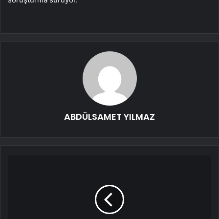
ABDÜLSAMET YILMAZ