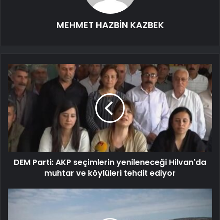
MEHMET HAZBİN KAZBEK
DEM Parti: AKP seçimlerin yenileneceği Hilvan'da
muhtar ve köylüleri tehdit ediyor