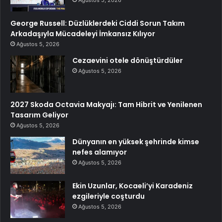
George Russell: Düzlüklerdeki Ciddi Sorun Takım
Arkadaşıyla Mücadeleyi İmkansız Kılıyor
Ağustos 5, 2026
Cezaevini otele dönüştürdüler
Ağustos 5, 2026
2027 Skoda Octavia Makyajı: Tam Hibrit ve Yenilenen
Tasarım Geliyor
Ağustos 5, 2026
Dünyanın en yüksek şehrinde kimse
nefes alamıyor
Ağustos 5, 2026
Ekin Uzunlar, Kocaeli’yi Karadeniz
ezgileriyle coşturdu
Ağustos 5, 2026