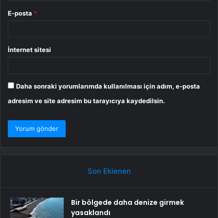
E-posta
*
İnternet sitesi
Daha sonraki yorumlarımda kullanılması için adım, e-posta
adresim ve site adresim bu tarayıcıya kaydedilsin.
Son Eklenen
Bir bölgede daha denize girmek
yasaklandı