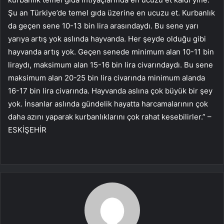
Şu an Türkiye’de temel gıda üzerine en ucuzu et. Kurbanlık
da geçen sene 10-13 bin lira arasındaydı. Bu sene yarı
yarıya artış yok aslında hayvanda. Her şeyde olduğu gibi
hayvanda artış yok. Geçen senede minimum alan 10-11 bin
liraydı, maksimum alan 15-16 bin lira civarındaydı. Bu sene
maksimum alan 20-25 bin lira civarında minimum alanda
16-17 bin lira civarında. Hayvanda aslına çok büyük bir şey
yok. İnsanlar aslında gündelik hayatta harcamalarının çok
daha azını yaparak kurbanlıklarını çok rahat kesebilirler.” –
ESKİŞEHİR