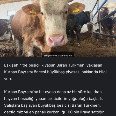
Eskişehir ‘de besicilik yapan Baran Türkmen, yaklaşan
Kurban Bayramı öncesi büyükbaş piyasası hakkında bilgi
verdi.
Kurban Bayramı’na bir aydan daha az bir süre kalırken
hayvan besiciliği yapan üreticilerin yoğunluğu başladı.
Satışlara başlayan büyükbaş besicisi Baran Türkmen,
geçtiğimiz yıl en pahalı kurbanlığı 100 bin liraya sattığını