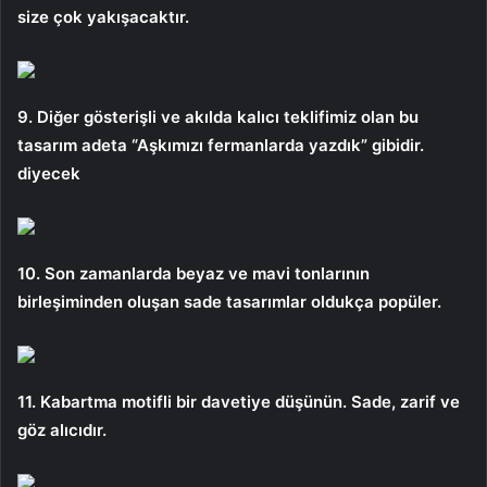
size çok yakışacaktır.
9. Diğer gösterişli ve akılda kalıcı teklifimiz olan bu
tasarım adeta “Aşkımızı fermanlarda yazdık” gibidir.
diyecek
10. Son zamanlarda beyaz ve mavi tonlarının
birleşiminden oluşan sade tasarımlar oldukça popüler.
11. Kabartma motifli bir davetiye düşünün. Sade, zarif ve
göz alıcıdır.