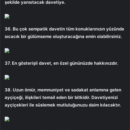
şekilde yansıtacak davetiye.
36. Bu çok sempatik davetin tüm konuklarınızın yüzünde
sıcacık bir gülümseme oluşturacağına emin olabilirsiniz.
37. En gösterişli davet, en özel gününüzde hakkınızdır.
38. Uzun ömür, memnuniyet ve sadakat anlamına gelen
ayçiçeği, ilişkileri temsil eden bir bitkidir. Davetiyenizi
ayçiçekleri ile süslemek mutluluğunuzu daim kılacaktır.