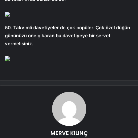
50. Takvimli davetiyeler de çok popüler. Çok özel düğün
gününüzü öne çıkaran bu davetiyeye bir servet
vermelisiniz.
MERVE KILINÇ