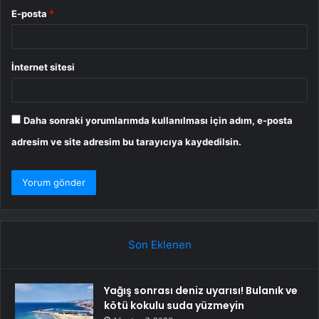
E-posta
*
İnternet sitesi
Daha sonraki yorumlarımda kullanılması için adım, e-posta
adresim ve site adresim bu tarayıcıya kaydedilsin.
Son Eklenen
Yağış sonrası deniz uyarısı! Bulanık ve
kötü kokulu suda yüzmeyin