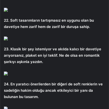
22. Soft tasarımların tartışmasız en uygunu olan bu
davetiye hem zarif hem de zarif bir duruşa sahip.
23. Klasik bir şey istemiyor ve akılda kalıcı bir davetiye
arıyorsanız, plaket en iyi teklif. Ne de olsa en romantik
şarkıyı aşkınla yazdın.
24. En yaratıcı önerilerden bir diğeri de soft renklerin ve
sadeliğin hakim olduğu ancak etkileyici bir yanı da
bulunan bu tasarım.