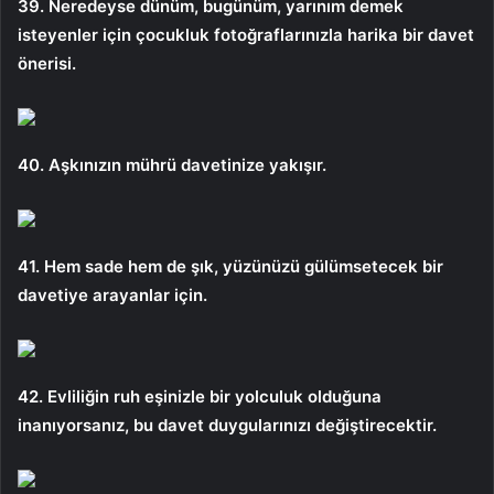
39. Neredeyse dünüm, bugünüm, yarınım demek
isteyenler için çocukluk fotoğraflarınızla harika bir davet
önerisi.
40. Aşkınızın mührü davetinize yakışır.
41. Hem sade hem de şık, yüzünüzü gülümsetecek bir
davetiye arayanlar için.
42. Evliliğin ruh eşinizle bir yolculuk olduğuna
inanıyorsanız, bu davet duygularınızı değiştirecektir.