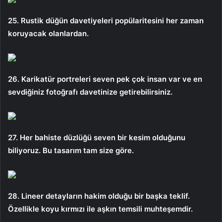
25. Rustik düğün davetiyeleri popülaritesini her zaman
koruyacak olanlardan.
26. Karikatür portreleri seven pek çok insan var ve en
sevdiğiniz fotoğrafı davetinize getirebilirsiniz.
27. Her bahiste düzlüğü seven bir kesim olduğunu
biliyoruz. Bu tasarım tam size göre.
28. Lineer detayların hakim olduğu bir başka teklif.
Özellikle koyu kırmızı ile aşkın temsili muhteşemdir.