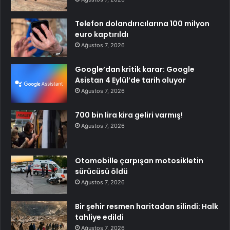
Telefon dolandırıcılarına 100 milyon
euro kaptırıldı
Ağustos 7, 2026
Google’dan kritik karar: Google
Asistan 4 Eylül’de tarih oluyor
Ağustos 7, 2026
700 bin lira kira geliri varmış!
Ağustos 7, 2026
Otomobille çarpışan motosikletin
sürücüsü öldü
Ağustos 7, 2026
Bir şehir resmen haritadan silindi: Halk
tahliye edildi
Ağustos 7, 2026