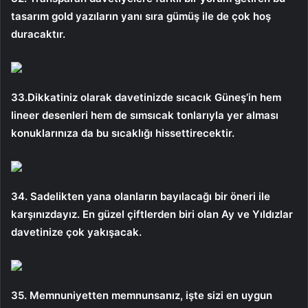
tasarım gold yazıların yanı sıra gümüş ile de çok hoş
duracaktır.
33.Dikkatiniz olarak davetinizde sıcacık Güneş’in hem
lineer desenleri hem de sımsıcak tonlarıyla yer alması
konuklarınıza da bu sıcaklığı hissettirecektir.
34. Sadelikten yana olanların bayılacağı bir öneri ile
karşınızdayız. En güzel çiftlerden biri olan Ay ve Yıldızlar
davetinize çok yakışacak.
35. Memnuniyetten memnunsanız, işte sizi en uygun