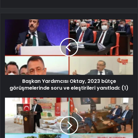
Başkan Yardımcısı Oktay, 2023 bütçe
görüşmelerinde soru ve eleştirileri yanıtladı: (1)