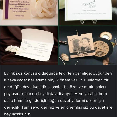
Evlilik söz konusu olduğunda tekliften gelinliğe, düğünden
kınaya kadar her adıma büyük önem verilir. Bunlardan biri
de düğün davetiyesidir. İnsanlar bu özel ve mutlu anları
paylaşmak için en keyifli daveti arıyor. Hem yaratıcı hem
sade hem de gösterişli düğün davetiyelerini sizler için
derledik. Tüm sevdikleriniz ve en önemlisi siz bu davetlere
bayılacaksınız.