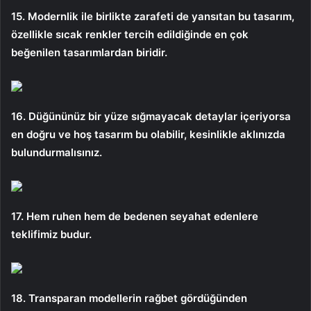
15. Modernlik ile birlikte zarafeti de yansıtan bu tasarım,
özellikle sıcak renkler tercih edildiğinde en çok
beğenilen tasarımlardan biridir.
16. Düğününüz bir yüze sığmayacak detaylar içeriyorsa
en doğru ve hoş tasarım bu olabilir, kesinlikle aklınızda
bulundurmalısınız.
17. Hem ruhen hem de bedenen seyahat edenlere
teklifimiz budur.
18. Transparan modellerin rağbet gördüğünden