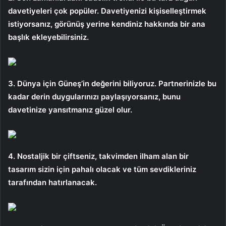
davetiyeleri çok popüler. Davetiyenizi kişiselleştirmek
istiyorsanız, görünüş yerine kendiniz hakkında bir ana
başlık ekleyebilirsiniz.
3. Dünya için Güneş’in değerini biliyoruz. Partnerinizle bu
kadar derin duygularınızı paylaşıyorsanız, bunu
davetinize yansıtmanız güzel olur.
4. Nostaljik bir çiftseniz, takvimden ilham alan bir
tasarım sizin için pahalı olacak ve tüm sevdikleriniz
tarafından hatırlanacak.