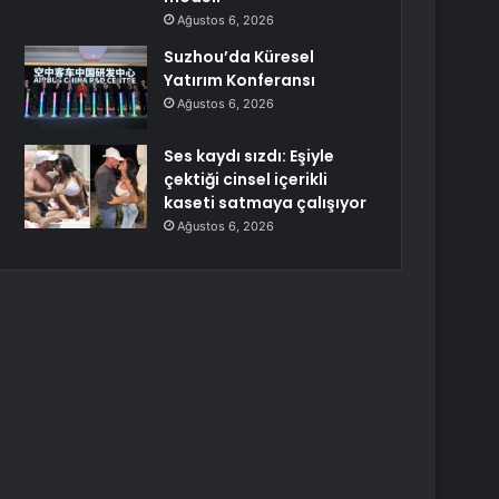
Ağustos 6, 2026
Suzhou’da Küresel
Yatırım Konferansı
Ağustos 6, 2026
Ses kaydı sızdı: Eşiyle
çektiği cinsel içerikli
kaseti satmaya çalışıyor
Ağustos 6, 2026