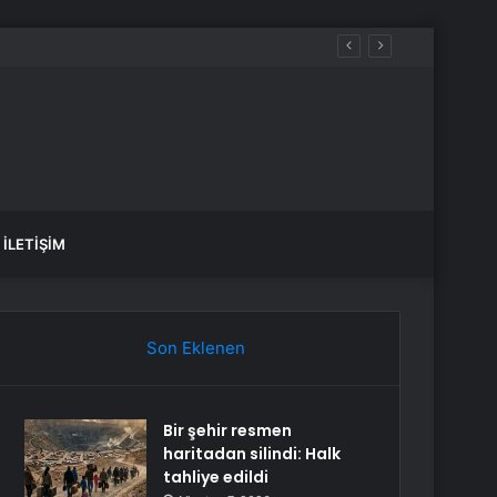
İLETIŞIM
Son Eklenen
Bir şehir resmen
haritadan silindi: Halk
tahliye edildi