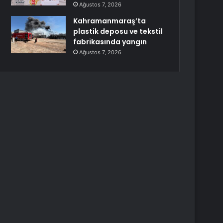
Ağustos 7, 2026
Kahramanmaraş’ta
plastik deposu ve tekstil
fabrikasında yangın
Ağustos 7, 2026