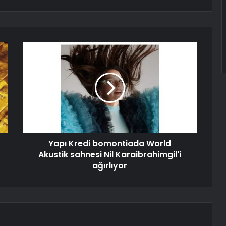
Yapı Kredi bomontiada World
Akustik sahnesi Nil Karaibrahimgil'i
ağırlıyor