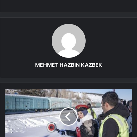
MEHMET HAZBİN KAZBEK