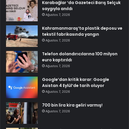
Karabağlar ‘da Gazeteci Barış Selçuk
saygıyla anıldı
Ağustos 7, 2026
Kahramanmaraş’ta plastik deposu ve
tekstil fabrikasında yangın
Ağustos 7, 2026
Telefon dolandırıcılarına 100 milyon
euro kaptırıldı
Ağustos 7, 2026
Google’dan kritik karar: Google
Asistan 4 Eylül’de tarih oluyor
Ağustos 7, 2026
700 bin lira kira geliri varmış!
Ağustos 7, 2026