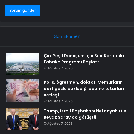
Son Eklenen
Çin, Yeşil Dönüşüm İçin Sıfır Karbonlu
Fabrika Programı Başlattı
Ağustos 7, 2026
Polis, öğretmen, doktor! Memurların
dört gözle beklediği ödeme tutarları
netleşti
Ağustos 7, 2026
Trump, İsrail Başbakanı Netanyahu ile
Beyaz Saray’da görüştü
Ağustos 7, 2026