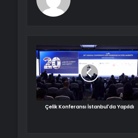
Çelik Konferansı İstanbul'da Yapıldı