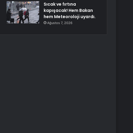
Sıcak ve fırtına
kapışacak! Hem Bakan
hem Meteoroloji uyardı.
Ağustos 7, 2026