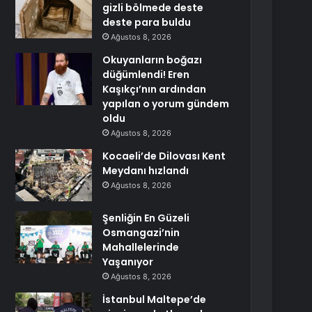
gizli bölmede deste
deste para buldu
Ağustos 8, 2026
Okuyanların boğazı
düğümlendi! Eren
Kaşıkçı’nın ardından
yapılan o yorum gündem
oldu
Ağustos 8, 2026
Kocaeli’de Dilovası Kent
Meydanı hızlandı
Ağustos 8, 2026
Şenliğin En Güzeli
Osmangazi’nin
Mahallelerinde
Yaşanıyor
Ağustos 8, 2026
İstanbul Maltepe’de