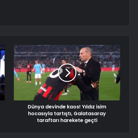
Dünya devinde kaos! Yıldız isim
hocasıyla tartıştı, Galatasaray
taraftarı harekete geçti