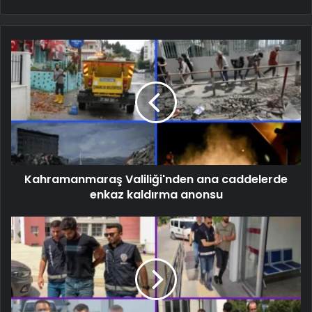
Kahramanmaraş Valiliği'nden ana caddelerde
enkaz kaldırma anonsu