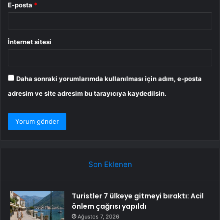
E-posta
*
İnternet sitesi
Daha sonraki yorumlarımda kullanılması için adım, e-posta
adresim ve site adresim bu tarayıcıya kaydedilsin.
Son Eklenen
Turistler 7 ülkeye gitmeyi bıraktı: Acil
önlem çağrısı yapıldı
Ağustos 7, 2026