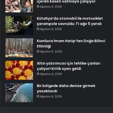
içerikli kaseti satmaya çalışıyor
Ağustos 6, 2026
Kütahya’da otomobil ile motosiklet
şarampole savruldu: 1’i ağır 5 yaralı
Ağustos 6, 2026
Kumluca İmam Hatip’ten Doğa Bilinci
Etkinliği
Ağustos 6, 2026
Altın yatırımcısı için tehlike çanları
çalıyor! Kritik uyarı geldi
Ağustos 6, 2026
Bir bölgede daha denize girmek
yasaklandı
Ağustos 6, 2026