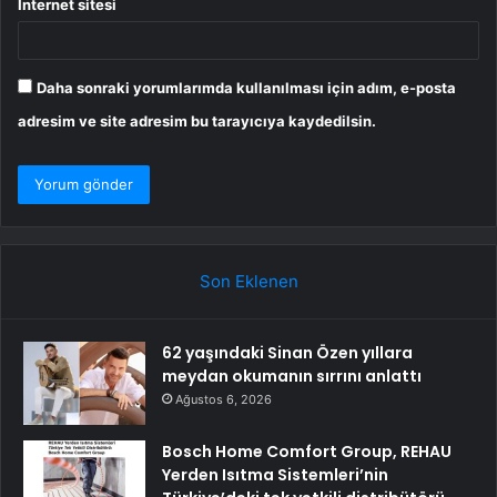
İnternet sitesi
Daha sonraki yorumlarımda kullanılması için adım, e-posta
adresim ve site adresim bu tarayıcıya kaydedilsin.
Son Eklenen
62 yaşındaki Sinan Özen yıllara
meydan okumanın sırrını anlattı
Ağustos 6, 2026
Bosch Home Comfort Group, REHAU
Yerden Isıtma Sistemleri’nin