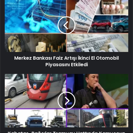
Merkez Bankası Faiz Artışı İkinci El Otomobil
Piyasasını Etkiledi