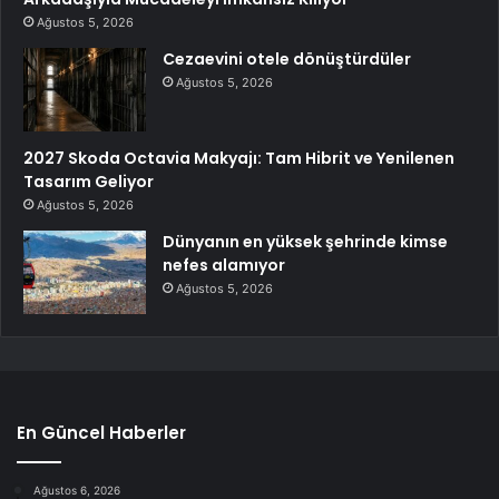
Ağustos 5, 2026
Cezaevini otele dönüştürdüler
Ağustos 5, 2026
2027 Skoda Octavia Makyajı: Tam Hibrit ve Yenilenen
Tasarım Geliyor
Ağustos 5, 2026
Dünyanın en yüksek şehrinde kimse
nefes alamıyor
Ağustos 5, 2026
En Güncel Haberler
Ağustos 6, 2026