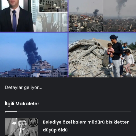
Detaylar geliyor…
İlgili Makaleler
Belediye özel kalem müdürü bisikletten
düşüp öldü