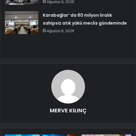
Ağustos 6, 2026
Karabağlar’ da 80 milyon liralık
sahipsiz atık yükü meclis gündeminde
Ağustos 6, 2026
MERVE KILINÇ