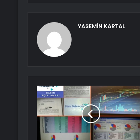
YASEMİN KARTAL