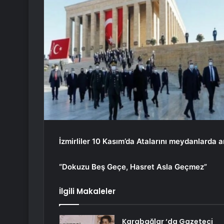
İzmirliler 10 Kasım’da Atalarını meydanlarda 
“Dokuzu Beş Geçe, Hasret Asla Geçmez”
İlgili Makaleler
Karabağlar ‘da Gazeteci