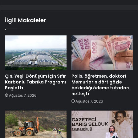
İlgili Makaleler
Çin, Yeşil Dönüşüm İçin Sıfır
Polis, öğretmen, doktor!
Karbonlu Fabrika Programı
Memurların dört gözle
Başlattı
beklediği ödeme tutarları
netleşti
Ağustos 7, 2026
Ağustos 7, 2026