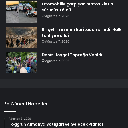
Otomobille çarpışan motosikletin
sürücüsü öldü
Ağustos 7, 2026
Bir şehir resmen haritadan silindi: Halk
tahliye edildi
Ağustos 7, 2026
Deniz Hoşgel Toprağa Verildi
Ağustos 7, 2026
En Güncel Haberler
Ağustos 8, 2026
Togg’un Almanya Satışları ve Gelecek Planları