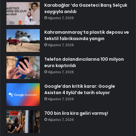
Karabağlar ‘da Gazeteci Barış Selçuk
saygıyla anıldı
Ağustos 7, 2026
Kahramanmaraş’ta plastik deposu ve
tekstil fabrikasında yangın
Ağustos 7, 2026
Telefon dolandırıcılarına 100 milyon
euro kaptırıldı
Ağustos 7, 2026
Google’dan kritik karar: Google
Asistan 4 Eylül’de tarih oluyor
Ağustos 7, 2026
700 bin lira kira geliri varmış!
Ağustos 7, 2026