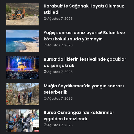
Karabük’te Sağanak Hayatı Olumsuz
Etkiledi
Ağustos 7, 2026
Yağış sonrası deniz uyarısı! Bulanık ve
kötü kokulu suda yüzmeyin
Ağustos 7, 2026
Bursa’da ilklerin festivalinde çocuklar
da şen şakrak
Ağustos 7, 2026
Muğla Seydikemer’de yangın sonrası
seferberlik
Ağustos 7, 2026
Bursa Osmangazi’de kaldırımlar
işgalden temizlendi
Ağustos 7, 2026