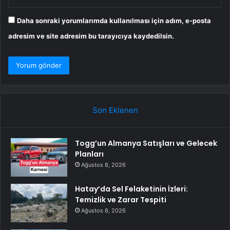
Daha sonraki yorumlarımda kullanılması için adım, e-posta
adresim ve site adresim bu tarayıcıya kaydedilsin.
Son Eklenen
Togg’un Almanya Satışları ve Gelecek
Planları
Ağustos 8, 2026
Hatay’da Sel Felaketinin İzleri:
Temizlik ve Zarar Tespiti
Ağustos 8, 2026