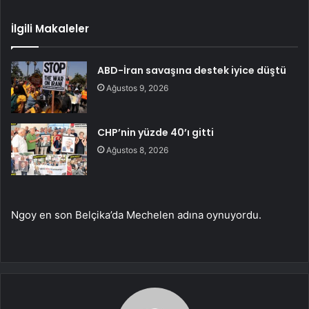
İlgili Makaleler
ABD-İran savaşına destek iyice düştü
Ağustos 9, 2026
CHP’nin yüzde 40’ı gitti
Ağustos 8, 2026
Ngoy en son Belçika’da Mechelen adına oynuyordu.