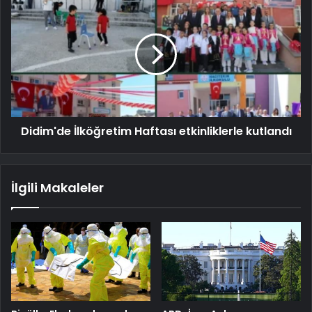
Didim'de İlköğretim Haftası etkinliklerle kutlandı
İlgili Makaleler