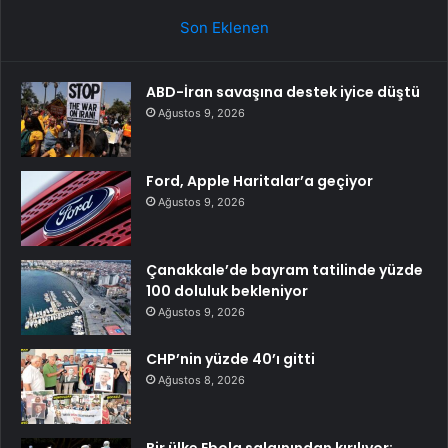
Son Eklenen
ABD-İran savaşına destek iyice düştü
Ağustos 9, 2026
Ford, Apple Haritalar’a geçiyor
Ağustos 9, 2026
Çanakkale’de bayram tatilinde yüzde
100 doluluk bekleniyor
Ağustos 9, 2026
CHP’nin yüzde 40’ı gitti
Ağustos 8, 2026