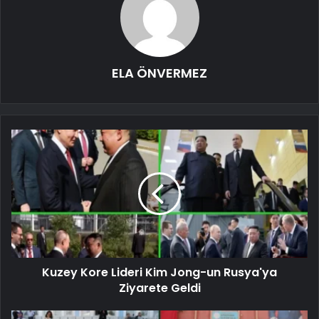
ELA ÖNVERMEZ
Kuzey Kore Lideri Kim Jong-un Rusya'ya
Ziyarete Geldi