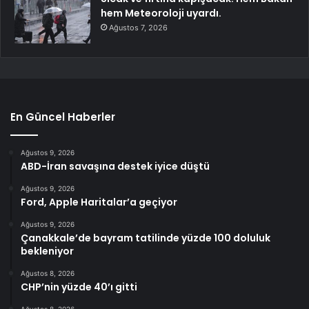
hem Meteoroloji uyardı.
Ağustos 7, 2026
En Güncel Haberler
Ağustos 9, 2026
ABD-İran savaşına destek iyice düştü
Ağustos 9, 2026
Ford, Apple Haritalar’a geçiyor
Ağustos 9, 2026
Çanakkale’de bayram tatilinde yüzde 100 doluluk
bekleniyor
Ağustos 8, 2026
CHP’nin yüzde 40’ı gitti