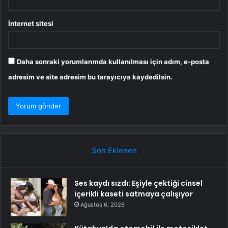
İnternet sitesi
Daha sonraki yorumlarımda kullanılması için adım, e-posta
adresim ve site adresim bu tarayıcıya kaydedilsin.
Son Eklenen
Ses kaydı sızdı: Eşiyle çektiği cinsel
içerikli kaseti satmaya çalışıyor
Ağustos 6, 2026