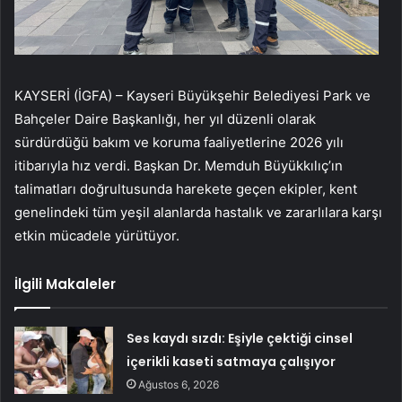
KAYSERİ (İGFA) – Kayseri Büyükşehir Belediyesi Park ve
Bahçeler Daire Başkanlığı, her yıl düzenli olarak
sürdürdüğü bakım ve koruma faaliyetlerine 2026 yılı
itibarıyla hız verdi. Başkan Dr. Memduh Büyükkılıç’ın
talimatları doğrultusunda harekete geçen ekipler, kent
genelindeki tüm yeşil alanlarda hastalık ve zararlılara karşı
etkin mücadele yürütüyor.
İlgili Makaleler
Ses kaydı sızdı: Eşiyle çektiği cinsel
içerikli kaseti satmaya çalışıyor
Ağustos 6, 2026