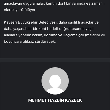
amaçlayan uygulamalar, kentin dört bir yanında eş zamanlı
olarak yürütülüyor.
Kayseri Büyükşehir Belediyesi, daha sağlıklı ağaçlar ve
daha yaşanabilir bir kent hedefi doğrultusunda yeşil
alanlara yönelik bakım, koruma ve ilaçlama çalışmalarını yıl
boyunca aralıksız sürdürecek.
MEHMET HAZBİN KAZBEK