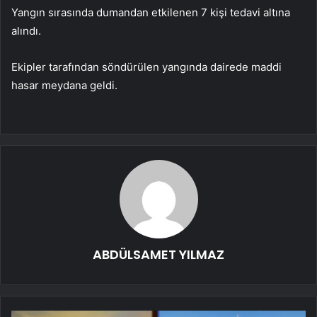
Yangın sırasında dumandan etkilenen 7 kişi tedavi altına
alındı.
Ekipler tarafından söndürülen yangında dairede maddi
hasar meydana geldi.
ABDÜLSAMET YILMAZ