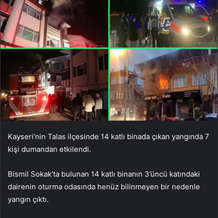
Kayseri’nin Talas ilçesinde 14 katlı binada çıkan yangında 7
kişi dumandan etkilendi.
Bismil Sokak’ta bulunan 14 katlı binanın 3’üncü katındaki
dairenin oturma odasında henüz bilinmeyen bir nedenle
yangın çıktı.