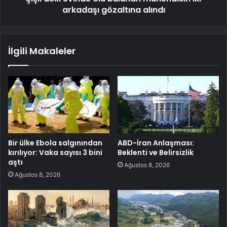
arkadaşı gözaltına alındı
İlgili Makaleler
Bir ülke Ebola salgınından
ABD-İran Anlaşması:
kırılıyor: Vaka sayısı 3 bini
Beklenti ve Belirsizlik
aştı
Ağustos 8, 2026
Ağustos 8, 2026