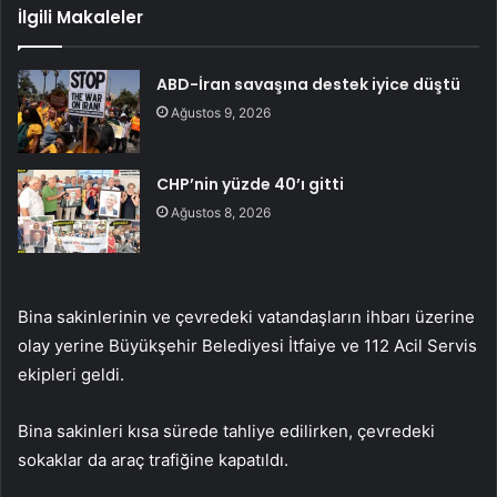
İlgili Makaleler
ABD-İran savaşına destek iyice düştü
Ağustos 9, 2026
CHP’nin yüzde 40’ı gitti
Ağustos 8, 2026
Bina sakinlerinin ve çevredeki vatandaşların ihbarı üzerine
olay yerine Büyükşehir Belediyesi İtfaiye ve 112 Acil Servis
ekipleri geldi.
Bina sakinleri kısa sürede tahliye edilirken, çevredeki
sokaklar da araç trafiğine kapatıldı.