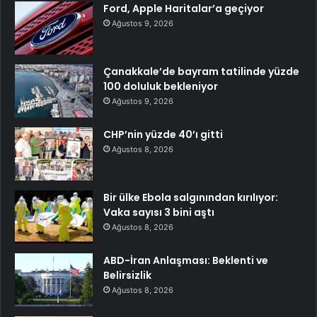
Ford, Apple Haritalar’a geçiyor
Ağustos 9, 2026
Çanakkale’de bayram tatilinde yüzde
100 doluluk bekleniyor
Ağustos 9, 2026
CHP’nin yüzde 40’ı gitti
Ağustos 8, 2026
Bir ülke Ebola salgınından kırılıyor:
Vaka sayısı 3 bini aştı
Ağustos 8, 2026
ABD-İran Anlaşması: Beklenti ve
Belirsizlik
Ağustos 8, 2026