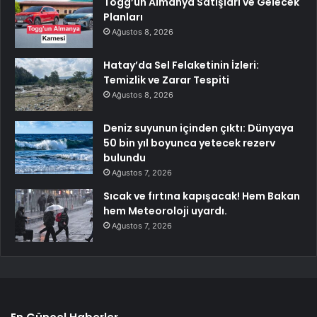
Togg’un Almanya Satışları ve Gelecek
Planları
Ağustos 8, 2026
Hatay’da Sel Felaketinin İzleri:
Temizlik ve Zarar Tespiti
Ağustos 8, 2026
Deniz suyunun içinden çıktı: Dünyaya
50 bin yıl boyunca yetecek rezerv
bulundu
Ağustos 7, 2026
Sıcak ve fırtına kapışacak! Hem Bakan
hem Meteoroloji uyardı.
Ağustos 7, 2026