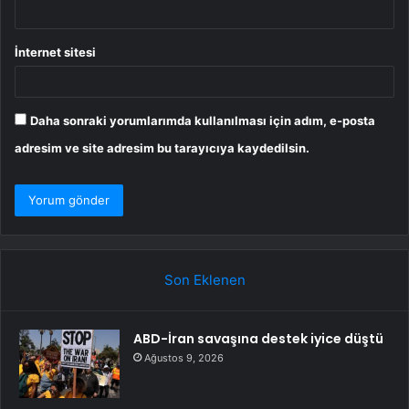
İnternet sitesi
Daha sonraki yorumlarımda kullanılması için adım, e-posta
adresim ve site adresim bu tarayıcıya kaydedilsin.
Son Eklenen
ABD-İran savaşına destek iyice düştü
Ağustos 9, 2026