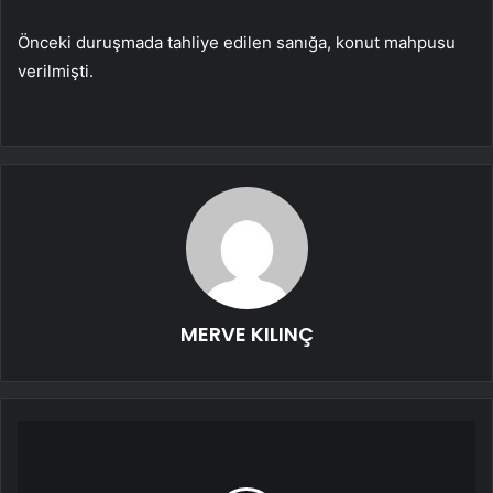
Önceki duruşmada tahliye edilen sanığa, konut mahpusu
verilmişti.
MERVE KILINÇ