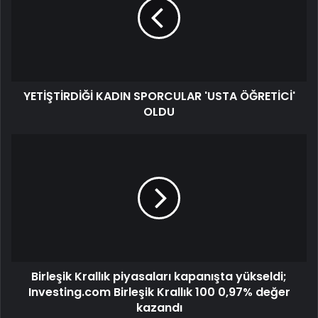
YETİŞTİRDİĞİ KADIN SPORCULAR 'USTA ÖĞRETİCİ'
OLDU
Birleşik Krallık piyasaları kapanışta yükseldi;
Investing.com Birleşik Krallık 100 0,97% değer
kazandı