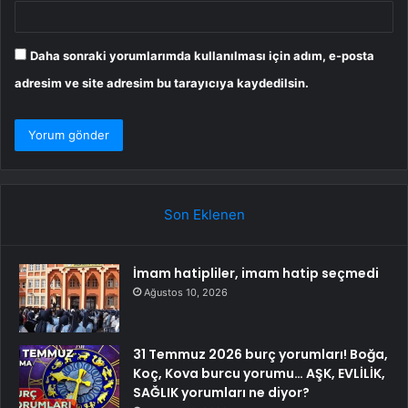
Daha sonraki yorumlarımda kullanılması için adım, e-posta
adresim ve site adresim bu tarayıcıya kaydedilsin.
Son Eklenen
İmam hatipliler, imam hatip seçmedi
Ağustos 10, 2026
31 Temmuz 2026 burç yorumları! Boğa,
Koç, Kova burcu yorumu… AŞK, EVLİLİK,
SAĞLIK yorumları ne diyor?