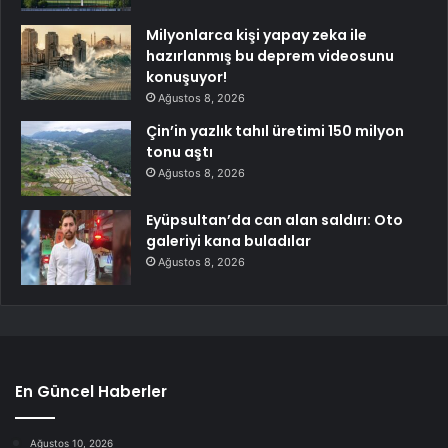
Milyonlarca kişi yapay zeka ile
hazırlanmış bu deprem videosunu
konuşuyor!
Ağustos 8, 2026
Çin’in yazlık tahıl üretimi 150 milyon
tonu aştı
Ağustos 8, 2026
Eyüpsultan’da can alan saldırı: Oto
galeriyi kana buladılar
Ağustos 8, 2026
En Güncel Haberler
Ağustos 10, 2026