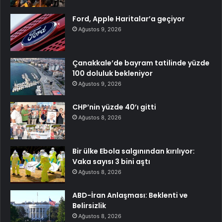
Ford, Apple Haritalar’a geçiyor
Ağustos 9, 2026
Çanakkale’de bayram tatilinde yüzde
100 doluluk bekleniyor
Ağustos 9, 2026
CHP’nin yüzde 40’ı gitti
Ağustos 8, 2026
Bir ülke Ebola salgınından kırılıyor:
Vaka sayısı 3 bini aştı
Ağustos 8, 2026
ABD-İran Anlaşması: Beklenti ve
Belirsizlik
Ağustos 8, 2026