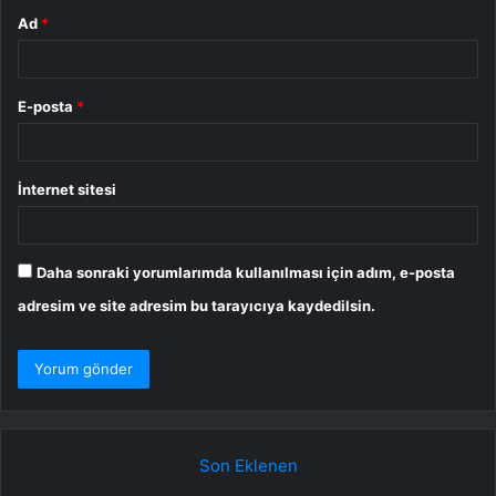
Ad
*
E-posta
*
İnternet sitesi
Daha sonraki yorumlarımda kullanılması için adım, e-posta
adresim ve site adresim bu tarayıcıya kaydedilsin.
Son Eklenen