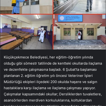
Küçükçekmece Belediyesi, her eğitim-öğretim yılında
olduğu gibi sömestr tatilinde de kentteki okullarda ilaçlama
ve dezenfekte çalışmasına başladı. 6 Şubat’ta başlaması
planlanan 2. eğitim öğretim yılı öncesi Veteriner İşleri
Müdürlüğü ekipleri ilçedeki 200 okulda haşere ve salgın
hastalıklara karşı ilaçlama ve ilaçlama çalışması yapıyor.
Çalışmalar kapsamındaki okullar; Dersliklerden tuvaletlere,
asansörlerden merdiven korkuluklarına, koltuklardan