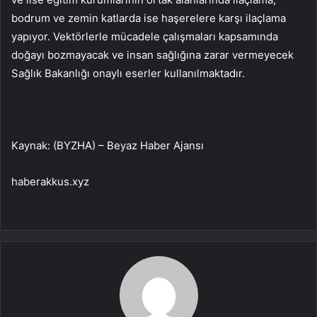
bodrum ve zemin katlarda ise haşerelere karşı ilaçlama
yapıyor. Vektörlerle mücadele çalışmaları kapsamında
doğayı bozmayacak ve insan sağlığına zarar vermeyecek
Sağlık Bakanlığı onaylı eserler kullanılmaktadır.
Kaynak: (BYZHA) – Beyaz Haber Ajansı
haberakkus.xyz