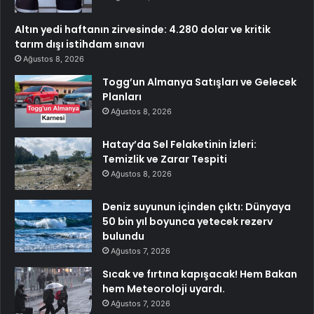
Altın yedi haftanın zirvesinde: 4.280 dolar ve kritik
tarım dışı istihdam sınavı
Ağustos 8, 2026
Togg’un Almanya Satışları ve Gelecek
Planları
Ağustos 8, 2026
Hatay’da Sel Felaketinin İzleri:
Temizlik ve Zarar Tespiti
Ağustos 8, 2026
Deniz suyunun içinden çıktı: Dünyaya
50 bin yıl boyunca yetecek rezerv
bulundu
Ağustos 7, 2026
Sıcak ve fırtına kapışacak! Hem Bakan
hem Meteoroloji uyardı.
Ağustos 7, 2026