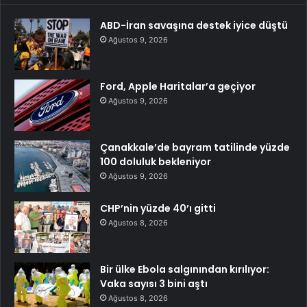
ABD-İran savaşına destek iyice düştü
Ağustos 9, 2026
Ford, Apple Haritalar’a geçiyor
Ağustos 9, 2026
Çanakkale’de bayram tatilinde yüzde
100 doluluk bekleniyor
Ağustos 9, 2026
CHP’nin yüzde 40’ı gitti
Ağustos 8, 2026
Bir ülke Ebola salgınından kırılıyor:
Vaka sayısı 3 bini aştı
Ağustos 8, 2026