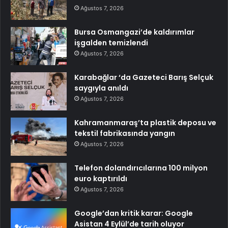
Ağustos 7, 2026
Bursa Osmangazi’de kaldırımlar
işgalden temizlendi
Ağustos 7, 2026
Karabağlar ‘da Gazeteci Barış Selçuk
saygıyla anıldı
Ağustos 7, 2026
Kahramanmaraş’ta plastik deposu ve
tekstil fabrikasında yangın
Ağustos 7, 2026
Telefon dolandırıcılarına 100 milyon
euro kaptırıldı
Ağustos 7, 2026
Google’dan kritik karar: Google
Asistan 4 Eylül’de tarih oluyor