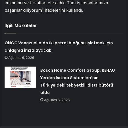
imkanları ve fırsatları ele aldık. Tüm iş insanlarımıza
başarılar diliyorum” ifadelerini kullandı.
İlgili Makaleler
ONGC Venezüella’da iki petrol bloğunu işletmek için
anlaşma imzalayacak
Ağustos 6, 2026
Bosch Home Comfort Group, REHAU
Yerden Isıtma Sistemleri’nin
Türkiye’deki tek yetkili distribütörü
oldu
Ağustos 6, 2026