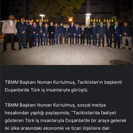
TBMM Başkanı Numan Kurtulmuş, Tacikistan’ın başkenti
Duşanbe’de Türk iş insanlarıyla görüştü.
TBMM Başkanı Numan Kurtulmuş, sosyal medya
hesabından yaptığı paylaşımda, “Tacikistan’da faaliyet
gösteren Türk iş insanlarıyla Duşanbe’de bir araya gelerek
iki ülke arasındaki ekonomik ve ticari ilişkilere dair