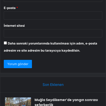
E-posta
*
İnternet sitesi
Daha sonraki yorumlarımda kullanılması için adım, e-posta
adresim ve site adresim bu tarayıcıya kaydedilsin.
Son Eklenen
Muğla Seydikemer’de yangın sonrası
seferberlik