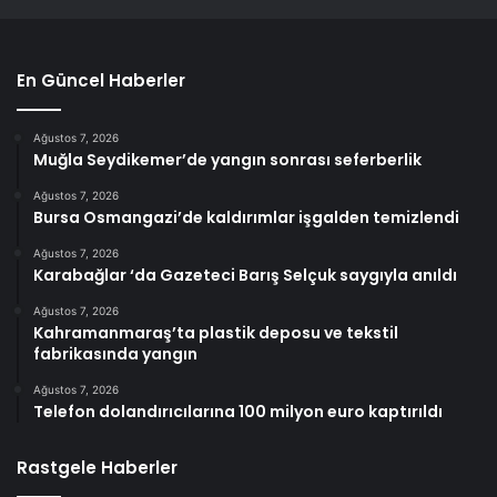
En Güncel Haberler
Ağustos 7, 2026
Muğla Seydikemer’de yangın sonrası seferberlik
Ağustos 7, 2026
Bursa Osmangazi’de kaldırımlar işgalden temizlendi
Ağustos 7, 2026
Karabağlar ‘da Gazeteci Barış Selçuk saygıyla anıldı
Ağustos 7, 2026
Kahramanmaraş’ta plastik deposu ve tekstil
fabrikasında yangın
Ağustos 7, 2026
Telefon dolandırıcılarına 100 milyon euro kaptırıldı
Rastgele Haberler