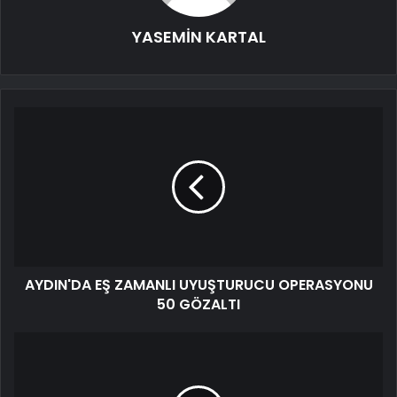
YASEMİN KARTAL
AYDIN'DA EŞ ZAMANLI UYUŞTURUCU OPERASYONU
50 GÖZALTI