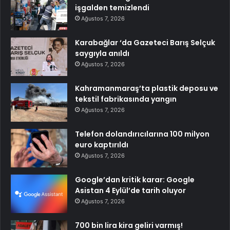
işgalden temizlendi
Ağustos 7, 2026
Karabağlar ‘da Gazeteci Barış Selçuk
saygıyla anıldı
Ağustos 7, 2026
Kahramanmaraş’ta plastik deposu ve
tekstil fabrikasında yangın
Ağustos 7, 2026
Telefon dolandırıcılarına 100 milyon
euro kaptırıldı
Ağustos 7, 2026
Google’dan kritik karar: Google
Asistan 4 Eylül’de tarih oluyor
Ağustos 7, 2026
700 bin lira kira geliri varmış!