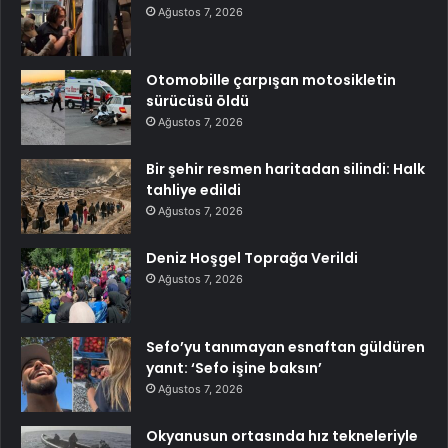
Ağustos 7, 2026
Otomobille çarpışan motosikletin
sürücüsü öldü
Ağustos 7, 2026
Bir şehir resmen haritadan silindi: Halk
tahliye edildi
Ağustos 7, 2026
Deniz Hoşgel Toprağa Verildi
Ağustos 7, 2026
Sefo’yu tanımayan esnaftan güldüren
yanıt: ‘Sefo işine baksın’
Ağustos 7, 2026
Okyanusun ortasında hız tekneleriyle