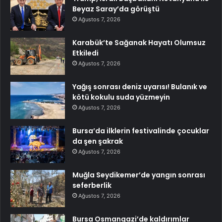
Beyaz Saray’da görüştü
Ağustos 7, 2026
Karabük’te Sağanak Hayatı Olumsuz
Etkiledi
Ağustos 7, 2026
Yağış sonrası deniz uyarısı! Bulanık ve
kötü kokulu suda yüzmeyin
Ağustos 7, 2026
Bursa’da ilklerin festivalinde çocuklar
da şen şakrak
Ağustos 7, 2026
Muğla Seydikemer’de yangın sonrası
seferberlik
Ağustos 7, 2026
Bursa Osmangazi’de kaldırımlar