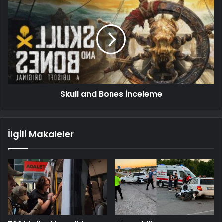
Skull and Bones İnceleme
İlgili Makaleler