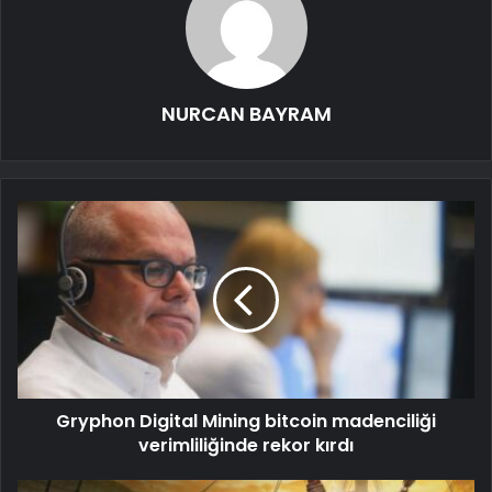
NURCAN BAYRAM
Gryphon Digital Mining bitcoin madenciliği
verimliliğinde rekor kırdı