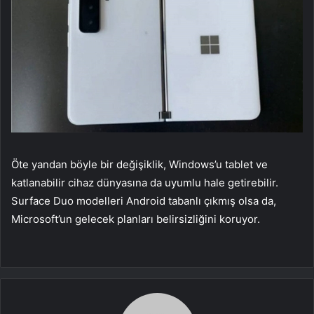
Öte yandan böyle bir değişiklik, Windows’u tablet ve
katlanabilir cihaz dünyasına da uyumlu hale getirebilir.
Surface Duo modelleri Android tabanlı çıkmış olsa da,
Microsoft’un gelecek planları belirsizliğini koruyor.