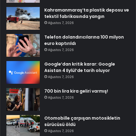
Kahramanmaraş’ta plastik deposu ve
tekstil fabrikasında yangın
Ağustos 7, 2026
Telefon dolandırıcılarına 100 milyon
euro kaptırıldı
Ağustos 7, 2026
Google’dan kritik karar: Google
Asistan 4 Eylül’de tarih oluyor
Ağustos 7, 2026
700 bin lira kira geliri varmış!
Ağustos 7, 2026
Otomobille çarpışan motosikletin
sürücüsü öldü
Ağustos 7, 2026