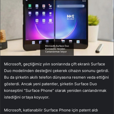
Microsoft, geçtiğimiz yılın sonlarında çift ekranlı Surface
Duo modelinden desteğini çekerek cihazın sonunu getirdi.
Bu da şirketin akıllı telefon dünyasına resmen veda ettiğini
gösterdi. Ancak yeni patentler, şirketin Surface Duo
konseptini “Surface Phone” olarak yeniden canlandırmak
istediğini ortaya koyuyor.
Microsoft, katlanabilir Surface Phone için patent aldı