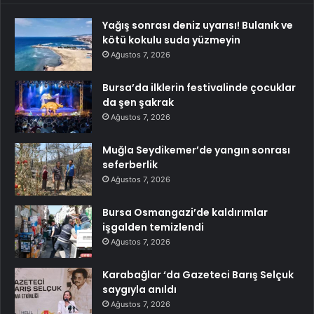
Yağış sonrası deniz uyarısı! Bulanık ve
kötü kokulu suda yüzmeyin
Ağustos 7, 2026
Bursa’da ilklerin festivalinde çocuklar
da şen şakrak
Ağustos 7, 2026
Muğla Seydikemer’de yangın sonrası
seferberlik
Ağustos 7, 2026
Bursa Osmangazi’de kaldırımlar
işgalden temizlendi
Ağustos 7, 2026
Karabağlar ‘da Gazeteci Barış Selçuk
saygıyla anıldı
Ağustos 7, 2026