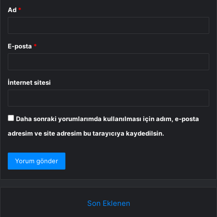
Ad
*
E-posta
*
İnternet sitesi
Daha sonraki yorumlarımda kullanılması için adım, e-posta
adresim ve site adresim bu tarayıcıya kaydedilsin.
Son Eklenen