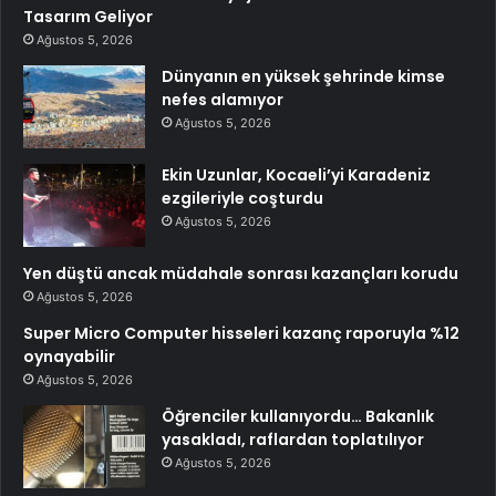
Tasarım Geliyor
Ağustos 5, 2026
Dünyanın en yüksek şehrinde kimse
nefes alamıyor
Ağustos 5, 2026
Ekin Uzunlar, Kocaeli’yi Karadeniz
ezgileriyle coşturdu
Ağustos 5, 2026
Yen düştü ancak müdahale sonrası kazançları korudu
Ağustos 5, 2026
Super Micro Computer hisseleri kazanç raporuyla %12
oynayabilir
Ağustos 5, 2026
Öğrenciler kullanıyordu… Bakanlık
yasakladı, raflardan toplatılıyor
Ağustos 5, 2026