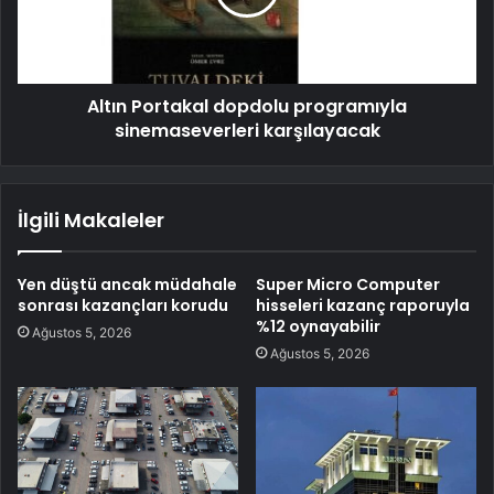
Altın Portakal dopdolu programıyla
sinemaseverleri karşılayacak
İlgili Makaleler
Yen düştü ancak müdahale
Super Micro Computer
sonrası kazançları korudu
hisseleri kazanç raporuyla
%12 oynayabilir
Ağustos 5, 2026
Ağustos 5, 2026