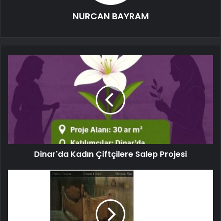
NURCAN BAYRAM
Dinar'da Kadın Çiftçilere Salep Projesi