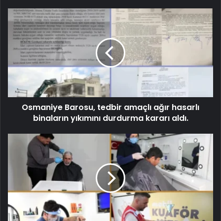
Osmaniye Barosu, tedbir amaçlı ağır hasarlı
binaların yıkımını durdurma kararı aldı.