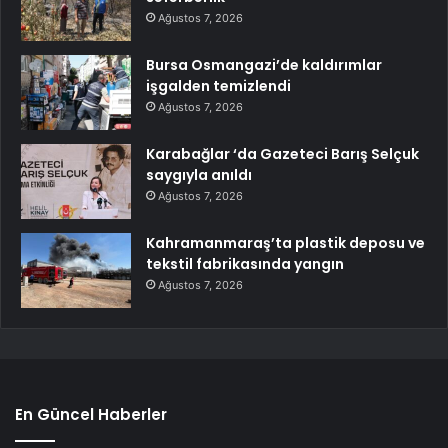
Ağustos 7, 2026
Bursa Osmangazi’de kaldırımlar
işgalden temizlendi
Ağustos 7, 2026
Karabağlar ‘da Gazeteci Barış Selçuk
saygıyla anıldı
Ağustos 7, 2026
Kahramanmaraş’ta plastik deposu ve
tekstil fabrikasında yangın
Ağustos 7, 2026
En Güncel Haberler