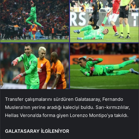
Transfer çalışmalarını sürdüren Galatasaray, Fernando
Muslera’nın yerine aradığı kaleciyi buldu. Sarı-kırmızılılar,
Hellas Verona’da forma giyen Lorenzo Montipo’ya takıldı.
GALATASARAY İLGİLENİYOR