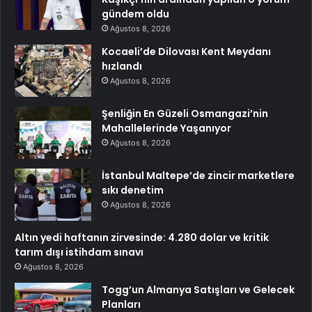
gündem oldu
Ağustos 8, 2026
Kocaeli’de Dilovası Kent Meydanı
hızlandı
Ağustos 8, 2026
Şenliğin En Güzeli Osmangazi’nin
Mahallelerinde Yaşanıyor
Ağustos 8, 2026
İstanbul Maltepe’de zincir marketlere
sıkı denetim
Ağustos 8, 2026
Altın yedi haftanın zirvesinde: 4.280 dolar ve kritik
tarım dışı istihdam sınavı
Ağustos 8, 2026
Togg’un Almanya Satışları ve Gelecek
Planları