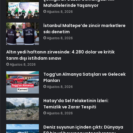
Mahallelerinde Yaşanıyor
Ağustos 8, 2026
İstanbul Maltepe’de zincir marketlere
sıkı denetim
Ağustos 8, 2026
Altın yedi haftanın zirvesinde: 4.280 dolar ve kritik
tarım dışı istihdam sınavı
Ağustos 8, 2026
Togg’un Almanya Satışları ve Gelecek
Planları
Ağustos 8, 2026
Hatay’da Sel Felaketinin İzleri:
Temizlik ve Zarar Tespiti
Ağustos 8, 2026
Deniz suyunun içinden çıktı: Dünyaya