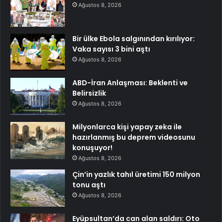
Ağustos 8, 2026
Bir ülke Ebola salgınından kırılıyor:
Vaka sayısı 3 bini aştı
Ağustos 8, 2026
ABD-İran Anlaşması: Beklenti ve
Belirsizlik
Ağustos 8, 2026
Milyonlarca kişi yapay zeka ile
hazırlanmış bu deprem videosunu
konuşuyor!
Ağustos 8, 2026
Çin’in yazlık tahıl üretimi 150 milyon
tonu aştı
Ağustos 8, 2026
Eyüpsultan’da can alan saldırı: Oto