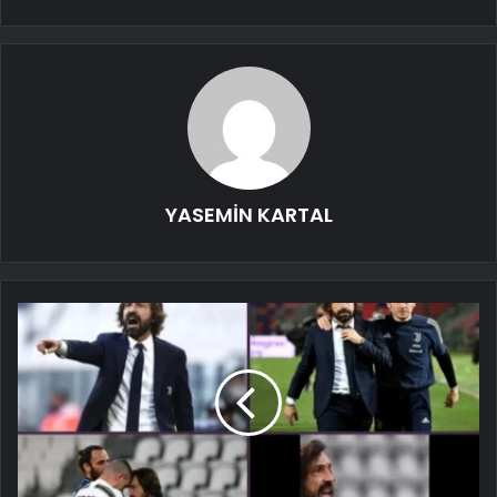
YASEMİN KARTAL