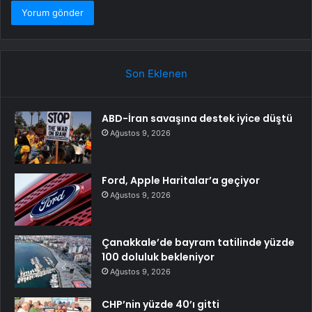
Son Eklenen
ABD-İran savaşına destek iyice düştü
Ağustos 9, 2026
Ford, Apple Haritalar’a geçiyor
Ağustos 9, 2026
Çanakkale’de bayram tatilinde yüzde
100 doluluk bekleniyor
Ağustos 9, 2026
CHP’nin yüzde 40’ı gitti