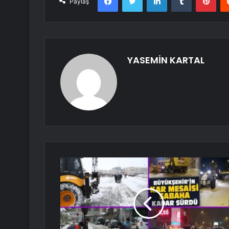
Paylaş
YASEMİN KARTAL