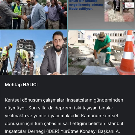
Mehtap HALICI
Kentsel dönüşüm çalışmaları inşaatçıların gündeminden
düşmüyor. Son yıllarda deprem riski taşıyan binalar
yıkılmakta ve yenileri yapılmaktadır. Kamunun kentsel
dönüşüm için tüm çabasını sarf ettiğini belirten İstanbul
İnşaatçılar Derneği (İDER) Yürütme Konseyi Başkanı A.