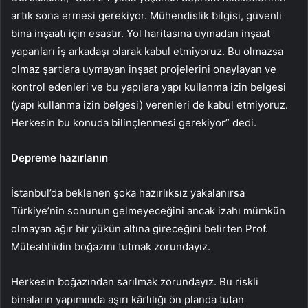
artık sona ermesi gerekiyor. Mühendislik bilgisi, güvenli
bina inşaatı için esastır. Yol haritasına uymadan inşaat
yapanları iş arkadaşı olarak kabul etmiyoruz. Bu olmazsa
olmaz şartlara uymayan inşaat projelerini onaylayan ve
kontrol edenleri ve bu yapılara yapı kullanma izin belgesi
(yapı kullanma izin belgesi) verenleri de kabul etmiyoruz.
Herkesin bu konuda bilinçlenmesi gerekiyor” dedi.
Depreme hazırlanın
İstanbul’da beklenen şoka hazırlıksız yakalanırsa
Türkiye’nin sonunun gelmeyeceğini ancak izahı mümkün
olmayan ağır bir yükün altına gireceğini belirten Prof.
Müteahhidin boğazını tutmak zorundayız.
Herkesin boğazından sarılmak zorundayız. Bu riskli
binaların yapımında aşırı kârlılığı ön planda tutan