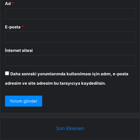
Ad
*
E-posta
*
İnternet sitesi
Daha sonraki yorumlarımda kullanılması için adım, e-posta
adresim ve site adresim bu tarayıcıya kaydedilsin.
Son Eklenen