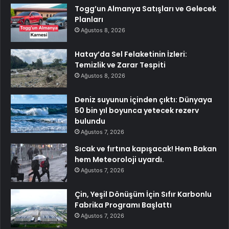
Togg’un Almanya Satışları ve Gelecek
Planları
Ağustos 8, 2026
Hatay’da Sel Felaketinin İzleri:
Temizlik ve Zarar Tespiti
Ağustos 8, 2026
Deniz suyunun içinden çıktı: Dünyaya
50 bin yıl boyunca yetecek rezerv
bulundu
Ağustos 7, 2026
Sıcak ve fırtına kapışacak! Hem Bakan
hem Meteoroloji uyardı.
Ağustos 7, 2026
Çin, Yeşil Dönüşüm İçin Sıfır Karbonlu
Fabrika Programı Başlattı
Ağustos 7, 2026