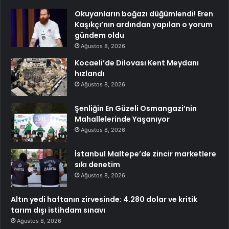
Okuyanların boğazı düğümlendi! Eren
Kaşıkçı’nın ardından yapılan o yorum
gündem oldu
Ağustos 8, 2026
Kocaeli’de Dilovası Kent Meydanı
hızlandı
Ağustos 8, 2026
Şenliğin En Güzeli Osmangazi’nin
Mahallelerinde Yaşanıyor
Ağustos 8, 2026
İstanbul Maltepe’de zincir marketlere
sıkı denetim
Ağustos 8, 2026
Altın yedi haftanın zirvesinde: 4.280 dolar ve kritik
tarım dışı istihdam sınavı
Ağustos 8, 2026