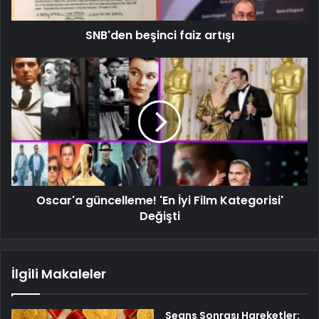
SNB'den beşinci faiz artışı
Oscar'a güncelleme! 'En İyi Film Kategorisi'
Değişti
İlgili Makaleler
Seans Sonrası Hareketler: