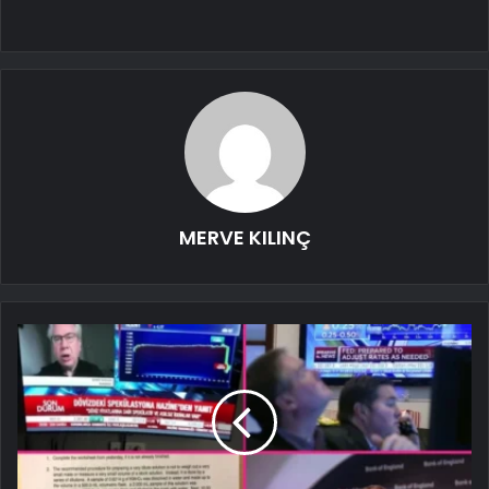
MERVE KILINÇ