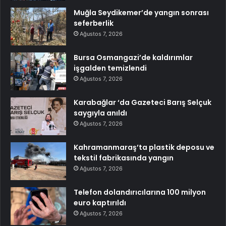
Muğla Seydikemer’de yangın sonrası
seferberlik
Ağustos 7, 2026
Bursa Osmangazi’de kaldırımlar
işgalden temizlendi
Ağustos 7, 2026
Karabağlar ‘da Gazeteci Barış Selçuk
saygıyla anıldı
Ağustos 7, 2026
Kahramanmaraş’ta plastik deposu ve
tekstil fabrikasında yangın
Ağustos 7, 2026
Telefon dolandırıcılarına 100 milyon
euro kaptırıldı
Ağustos 7, 2026