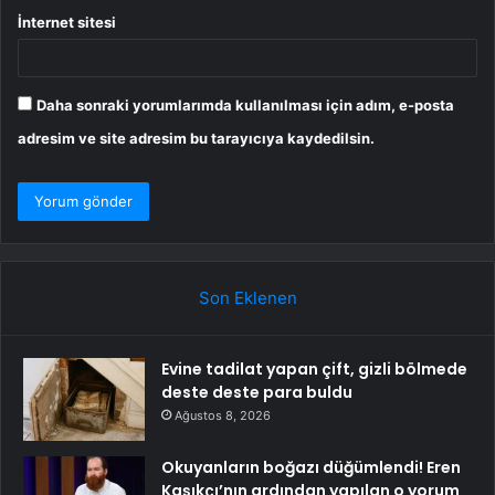
İnternet sitesi
Daha sonraki yorumlarımda kullanılması için adım, e-posta
adresim ve site adresim bu tarayıcıya kaydedilsin.
Son Eklenen
Evine tadilat yapan çift, gizli bölmede
deste deste para buldu
Ağustos 8, 2026
Okuyanların boğazı düğümlendi! Eren
Kaşıkçı’nın ardından yapılan o yorum