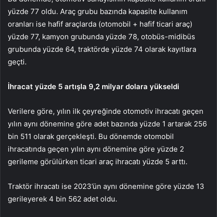
yüzde 77 oldu. Araç grubu bazında kapasite kullanım
oranları ise hafif araçlarda (otomobil + hafif ticari araç)
yüzde 77, kamyon grubunda yüzde 78, otobüs-midibüs
grubunda yüzde 64, traktörde yüzde 74 olarak kayıtlara
geçti.
İhracat yüzde 5 artışla 9,2 milyar dolara yükseldi
Verilere göre, yılın ilk çeyreğinde otomotiv ihracatı geçen
yılın aynı dönemine göre adet bazında yüzde 1 artarak 256
bin 511 olarak gerçekleşti. Bu dönemde otomobil
ihracatında geçen yılın aynı dönemine göre yüzde 2
gerileme görülürken ticari araç ihracatı yüzde 5 arttı.
Traktör ihracatı ise 2023’ün aynı dönemine göre yüzde 13
gerileyerek 4 bin 562 adet oldu.