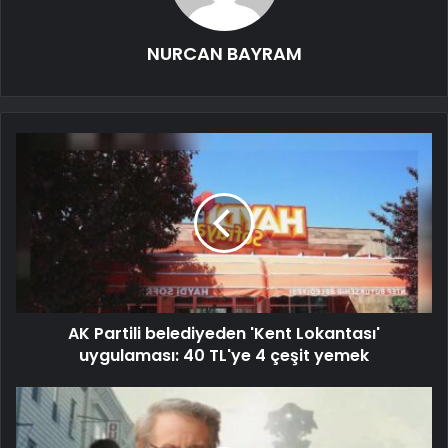
NURCAN BAYRAM
AK Partili belediyeden 'Kent Lokantası'
uygulaması: 40 TL'ye 4 çeşit yemek