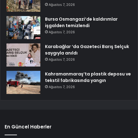
Ağustos 7, 2026
Bursa Osmangazi’de kaldırımlar
işgalden temizlendi
Ağustos 7, 2026
Karabağlar ‘da Gazeteci Barış Selçuk
saygıyla anıldı
Ağustos 7, 2026
Kahramanmaraş’ta plastik deposu ve
tekstil fabrikasında yangın
Ağustos 7, 2026
En Güncel Haberler