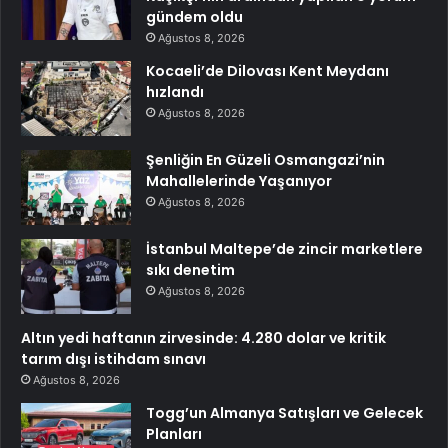
gündem oldu
Ağustos 8, 2026
Kocaeli’de Dilovası Kent Meydanı
hızlandı
Ağustos 8, 2026
Şenliğin En Güzeli Osmangazi’nin
Mahallelerinde Yaşanıyor
Ağustos 8, 2026
İstanbul Maltepe’de zincir marketlere
sıkı denetim
Ağustos 8, 2026
Altın yedi haftanın zirvesinde: 4.280 dolar ve kritik
tarım dışı istihdam sınavı
Ağustos 8, 2026
Togg’un Almanya Satışları ve Gelecek
Planları