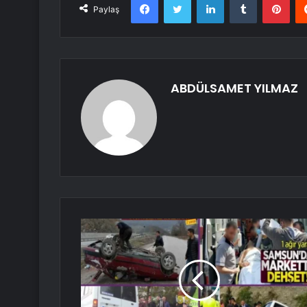
Paylaş
ABDÜLSAMET YILMAZ