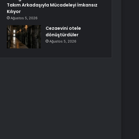
Takım Arkadaşıyla Mücadeleyi İmkansız
Kılıyor
Ağustos 5, 2026
Cezaevini otele
dönüştürdüler
Ağustos 5, 2026