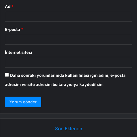
Ad
*
E-posta
*
İnternet sitesi
Daha sonraki yorumlarımda kullanılması için adım, e-posta
adresim ve site adresim bu tarayıcıya kaydedilsin.
Son Eklenen