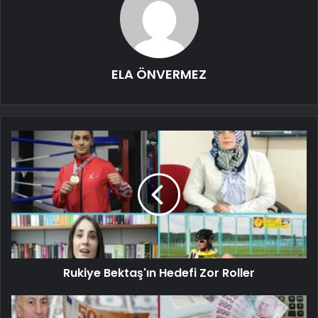
ELA ÖNVERMEZ
Rukiye Bektaş'ın Hedefi Zor Roller