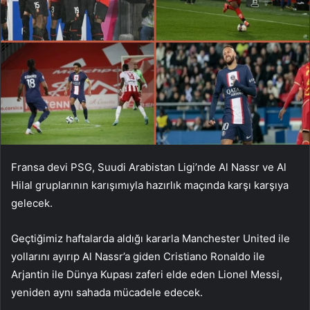
Fransa devi PSG, Suudi Arabistan Ligi’nde Al Nassr ve Al
Hilal gruplarının karışımıyla hazırlık maçında karşı karşıya
gelecek.
Geçtiğimiz haftalarda aldığı kararla Manchester United ile
yollarını ayırıp Al Nassr’a giden Cristiano Ronaldo ile
Arjantin ile Dünya Kupası zaferi elde eden Lionel Messi,
yeniden aynı sahada mücadele edecek.