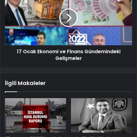
17 Ocak Ekonomi ve Finans Gündemindeki
Gelişmeler
İlgili Makaleler