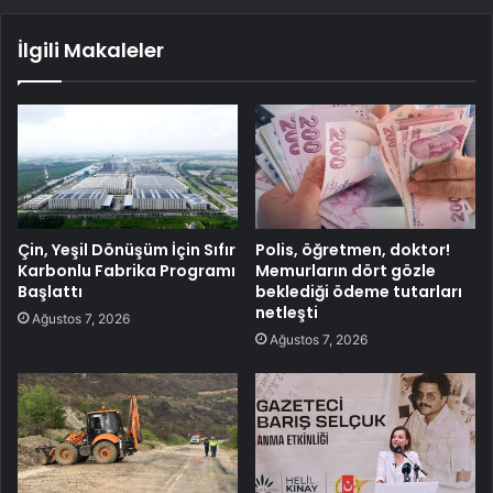
İlgili Makaleler
Çin, Yeşil Dönüşüm İçin Sıfır
Polis, öğretmen, doktor!
Karbonlu Fabrika Programı
Memurların dört gözle
Başlattı
beklediği ödeme tutarları
netleşti
Ağustos 7, 2026
Ağustos 7, 2026