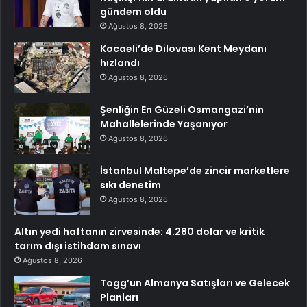
gündem oldu
Ağustos 8, 2026
Kocaeli’de Dilovası Kent Meydanı
hızlandı
Ağustos 8, 2026
Şenliğin En Güzeli Osmangazi’nin
Mahallelerinde Yaşanıyor
Ağustos 8, 2026
İstanbul Maltepe’de zincir marketlere
sıkı denetim
Ağustos 8, 2026
Altın yedi haftanın zirvesinde: 4.280 dolar ve kritik
tarım dışı istihdam sınavı
Ağustos 8, 2026
Togg’un Almanya Satışları ve Gelecek
Planları