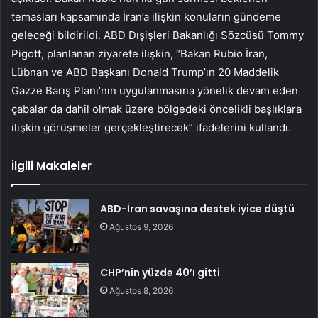
temasları kapsamında İran’a ilişkin konuların gündeme
geleceği bildirildi. ABD Dışişleri Bakanlığı Sözcüsü Tommy
Pigott, planlanan ziyarete ilişkin, “Bakan Rubio İran,
Lübnan ve ABD Başkanı Donald Trump’ın 20 Maddelik
Gazze Barış Planı’nın uygulanmasına yönelik devam eden
çabalar da dahil olmak üzere bölgedeki öncelikli başlıklara
ilişkin görüşmeler gerçekleştirecek” ifadelerini kullandı.
İlgili Makaleler
ABD-İran savaşına destek iyice düştü
Ağustos 9, 2026
CHP’nin yüzde 40’ı gitti
Ağustos 8, 2026