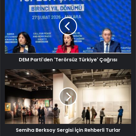
DEM Parti'den 'Terörsüz Türkiye' Çağrısı
Semiha Berksoy Sergisi İçin Rehberli Turlar