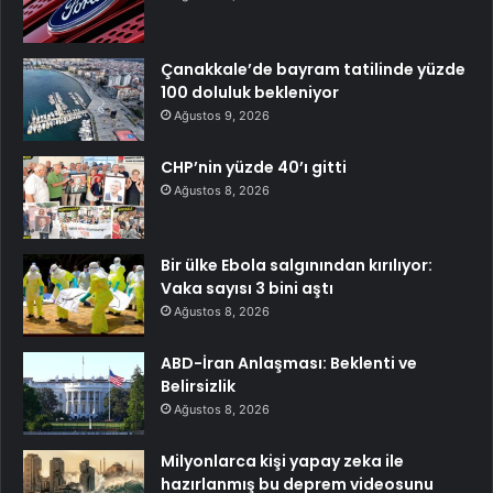
Çanakkale’de bayram tatilinde yüzde
100 doluluk bekleniyor
Ağustos 9, 2026
CHP’nin yüzde 40’ı gitti
Ağustos 8, 2026
Bir ülke Ebola salgınından kırılıyor:
Vaka sayısı 3 bini aştı
Ağustos 8, 2026
ABD-İran Anlaşması: Beklenti ve
Belirsizlik
Ağustos 8, 2026
Milyonlarca kişi yapay zeka ile
hazırlanmış bu deprem videosunu