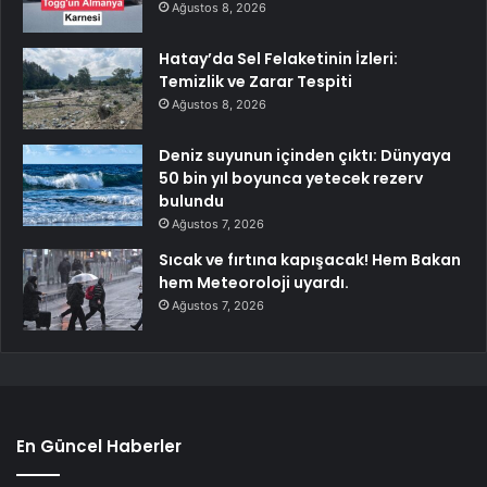
Ağustos 8, 2026
Hatay’da Sel Felaketinin İzleri:
Temizlik ve Zarar Tespiti
Ağustos 8, 2026
Deniz suyunun içinden çıktı: Dünyaya
50 bin yıl boyunca yetecek rezerv
bulundu
Ağustos 7, 2026
Sıcak ve fırtına kapışacak! Hem Bakan
hem Meteoroloji uyardı.
Ağustos 7, 2026
En Güncel Haberler