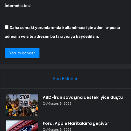
İnternet sitesi
Daha sonraki yorumlarımda kullanılması için adım, e-posta
adresim ve site adresim bu tarayıcıya kaydedilsin.
Son Eklenen
ABD-İran savaşına destek iyice düştü
Ağustos 9, 2026
Ford, Apple Haritalar’a geçiyor
Ağustos 9, 2026