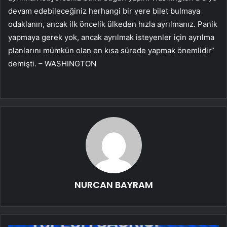
devam edebileceğiniz herhangi bir yere bilet bulmaya
odaklanın, ancak ilk öncelik ülkeden hızla ayrılmanız. Panik
yapmaya gerek yok, ancak ayrılmak isteyenler için ayrılma
planlarını mümkün olan en kısa sürede yapmak önemlidir”
demişti. – WASHINGTON
NURCAN BAYRAM